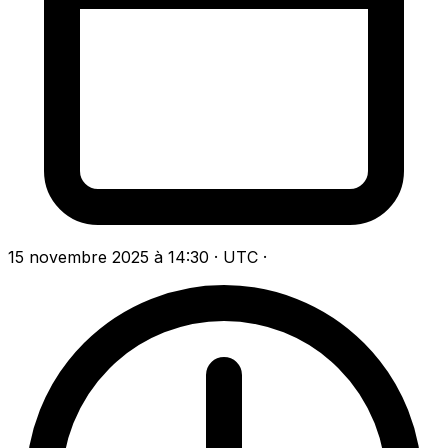
15 novembre 2025 à 14:30 · UTC
·