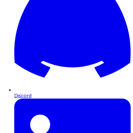
Discord