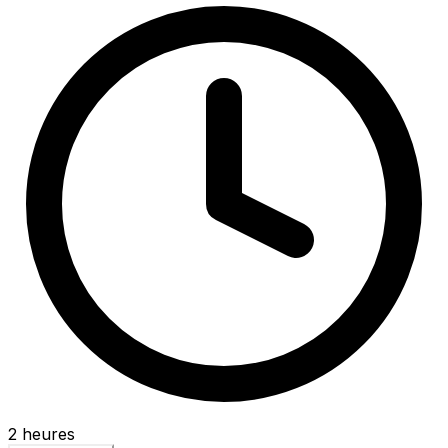
2 heures