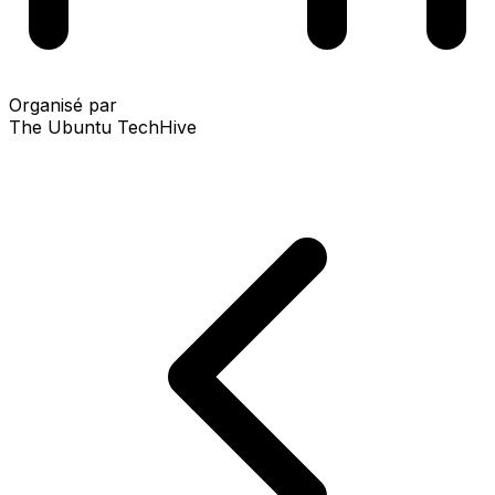
Organisé par
The Ubuntu TechHive