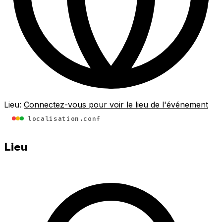
Lieu:
Connectez-vous pour voir le lieu de l'événement
localisation.conf
Lieu