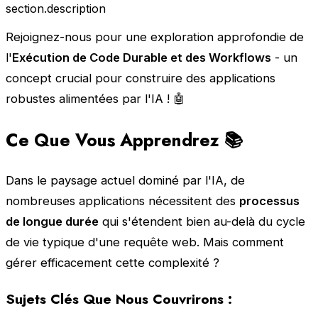
section.description
Rejoignez-nous pour une exploration approfondie de
l'
Exécution de Code Durable et des Workflows
- un
concept crucial pour construire des applications
robustes alimentées par l'IA ! 🤖
Ce Que Vous Apprendrez 📚
Dans le paysage actuel dominé par l'IA, de
nombreuses applications nécessitent des
processus
de longue durée
qui s'étendent bien au-delà du cycle
de vie typique d'une requête web. Mais comment
gérer efficacement cette complexité ?
Sujets Clés Que Nous Couvrirons :