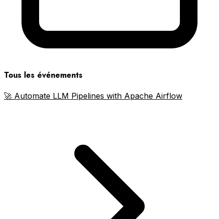
Tous les événements
🚀 Automate LLM Pipelines with Apache Airflow