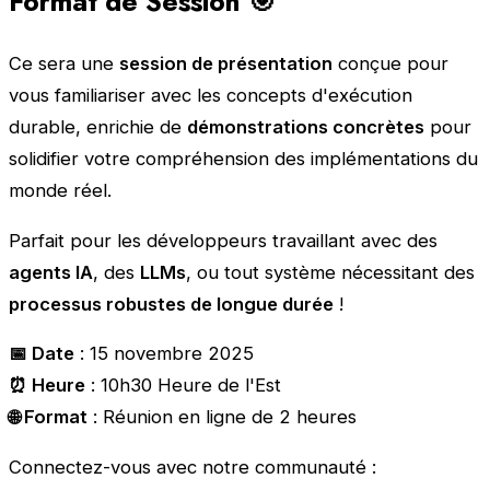
Format de Session 🎯
Ce sera une
session de présentation
conçue pour
vous familiariser avec les concepts d'exécution
durable, enrichie de
démonstrations concrètes
pour
solidifier votre compréhension des implémentations du
monde réel.
Parfait pour les développeurs travaillant avec des
agents IA
, des
LLMs
, ou tout système nécessitant des
processus robustes de longue durée
!
📅 Date
: 15 novembre 2025
⏰ Heure
: 10h30 Heure de l'Est
🌐 Format
: Réunion en ligne de 2 heures
Connectez-vous avec notre communauté :