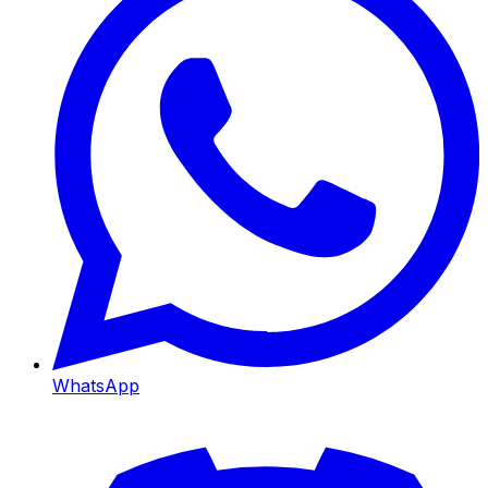
WhatsApp