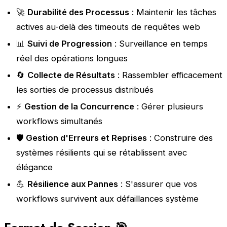
🚀
Durabilité des Processus
: Maintenir les tâches
actives au-delà des timeouts de requêtes web
📊
Suivi de Progression
: Surveillance en temps
réel des opérations longues
🔄
Collecte de Résultats
: Rassembler efficacement
les sorties de processus distribués
⚡
Gestion de la Concurrence
: Gérer plusieurs
workflows simultanés
🛡️
Gestion d'Erreurs et Reprises
: Construire des
systèmes résilients qui se rétablissent avec
élégance
💪
Résilience aux Pannes
: S'assurer que vos
workflows survivent aux défaillances système