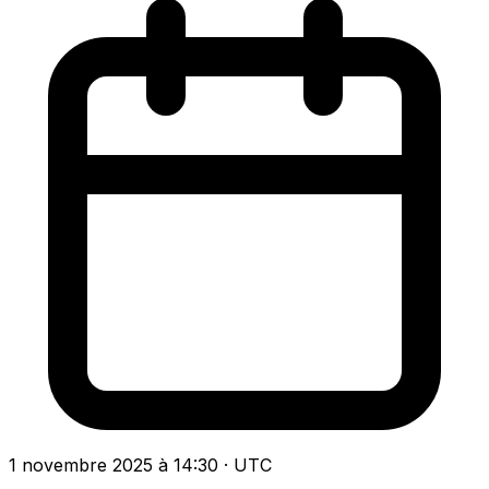
1 novembre 2025 à 14:30 · UTC