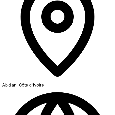
Abidjan, Côte d'Ivoire