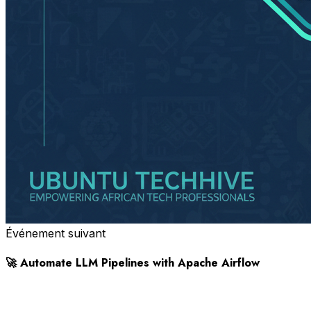
Événement suivant
🚀 Automate LLM Pipelines with Apache Airflow