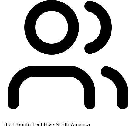
The Ubuntu TechHive North America