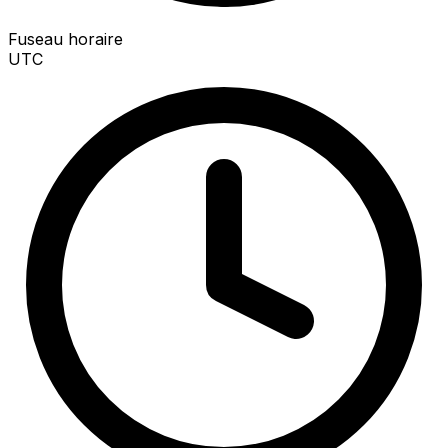
Fuseau horaire
UTC