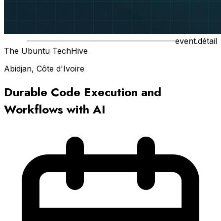
event.détail
The Ubuntu TechHive
Abidjan, Côte d'Ivoire
Durable Code Execution and
Workflows with AI