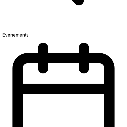
Événements