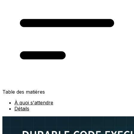
Table des matières
À quoi s'attendre
Détails