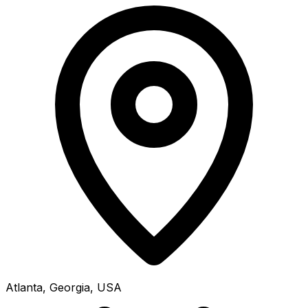
Atlanta, Georgia, USA