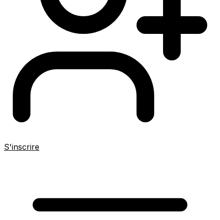
S'inscrire