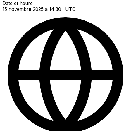
Date et heure
15 novembre 2025 à 14:30 · UTC