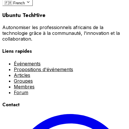
🇫🇷
French
Ubuntu TechHive
Autonomiser les professionnels africains de la
technologie grâce à la communauté, l'innovation et la
collaboration.
Liens rapides
Événements
Propositions d'événements
Articles
Groupes
Membres
Forum
Contact