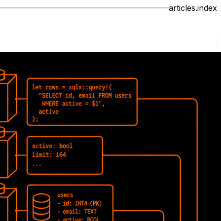
articles.index