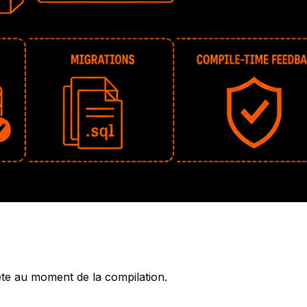
uête au moment de la compilation.