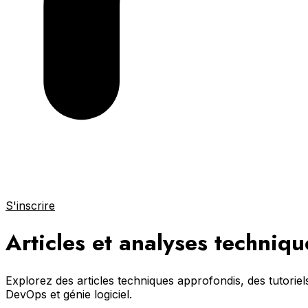
S'inscrire
Articles et analyses techniqu
Explorez des articles techniques approfondis, des tutori
DevOps et génie logiciel.