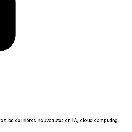
rez les dernières nouveautés en IA, cloud computing,