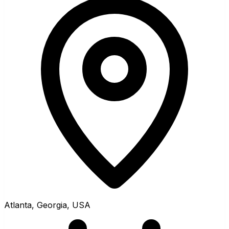
Atlanta, Georgia, USA