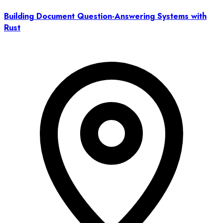
Building Document Question-Answering Systems with
Rust