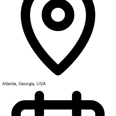
Atlanta, Georgia, USA