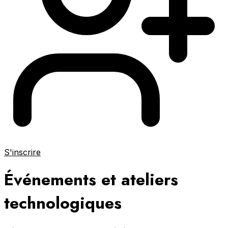
S'inscrire
Événements et ateliers
technologiques