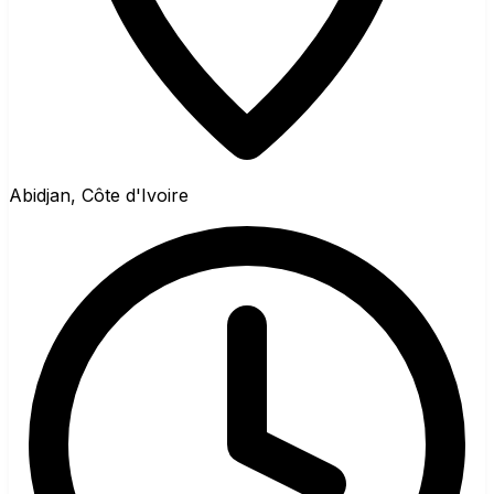
Abidjan, Côte d'Ivoire