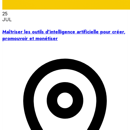
25
JUL
Maîtriser les outils d'intelligence artificielle pour créer,
promouvoir et monétiser