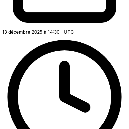
13 décembre 2025 à 14:30 · UTC