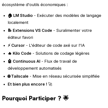
écosystème d'outils économiques :
🏠 LM Studio
- Exécuter des modèles de langage
localement
📝 Extensions VS Code
- Suralimenter votre
éditeur favori
⚡ Cursor
- L'éditeur de code axé sur l'IA
🔥 Kilo Code
- Solutions de codage légères
🤖 Continuous AI
- Flux de travail de
développement automatisés
🌐 Tailscale
- Mise en réseau sécurisée simplifiée
Et bien plus encore !
🚀
Pourquoi Participer ? 🌟