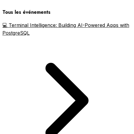
Tous les événements
💻 Terminal Intelligence: Building AI-Powered Apps with
PostgreSQL