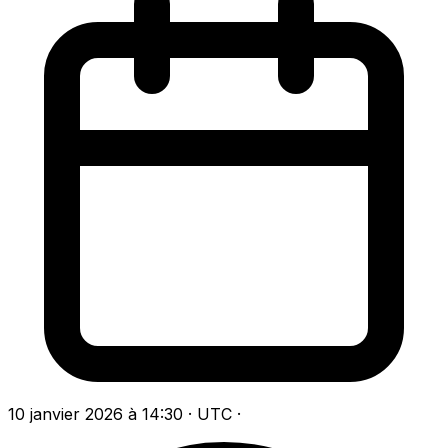
10 janvier 2026 à 14:30 · UTC
·