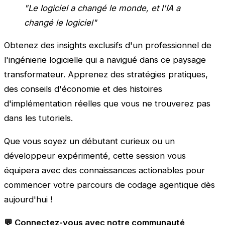
"Le logiciel a changé le monde, et l'IA a
changé le logiciel"
Obtenez des insights exclusifs d'un professionnel de
l'ingénierie logicielle qui a navigué dans ce paysage
transformateur. Apprenez des stratégies pratiques,
des conseils d'économie et des histoires
d'implémentation réelles que vous ne trouverez pas
dans les tutoriels.
Que vous soyez un débutant curieux ou un
développeur expérimenté, cette session vous
équipera avec des connaissances actionables pour
commencer votre parcours de codage agentique dès
aujourd'hui !
💬 Connectez-vous avec notre communauté