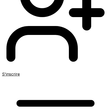
S'inscrire