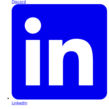
Discord
LinkedIn