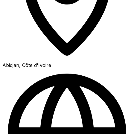
Abidjan, Côte d'Ivoire