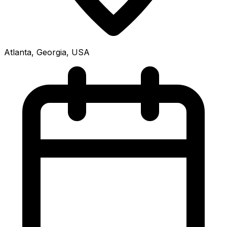
Atlanta, Georgia, USA