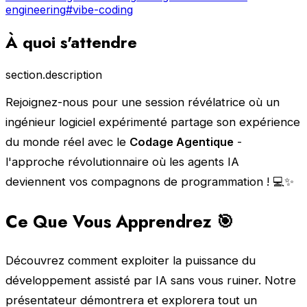
engineering
#vibe-coding
À quoi s'attendre
section.description
Rejoignez-nous pour une session révélatrice où un
ingénieur logiciel expérimenté partage son expérience
du monde réel avec le
Codage Agentique
-
l'approche révolutionnaire où les agents IA
deviennent vos compagnons de programmation ! 💻✨
Ce Que Vous Apprendrez 🎯
Découvrez comment exploiter la puissance du
développement assisté par IA sans vous ruiner. Notre
présentateur démontrera et explorera tout un