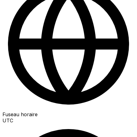
Fuseau horaire
UTC