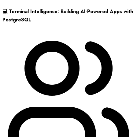
💻 Terminal Intelligence: Building AI-Powered Apps with
PostgreSQL