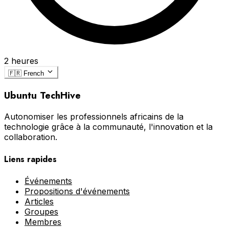
2 heures
🇫🇷
French
Ubuntu TechHive
Autonomiser les professionnels africains de la
technologie grâce à la communauté, l'innovation et la
collaboration.
Liens rapides
Événements
Propositions d'événements
Articles
Groupes
Membres