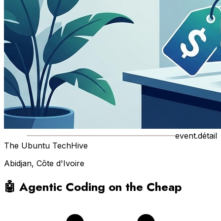
event.détail
The Ubuntu TechHive
Abidjan, Côte d'Ivoire
🤖 Agentic Coding on the Cheap