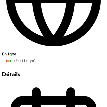
En ligne
détails.yml
Détails