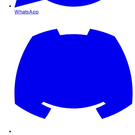
WhatsApp