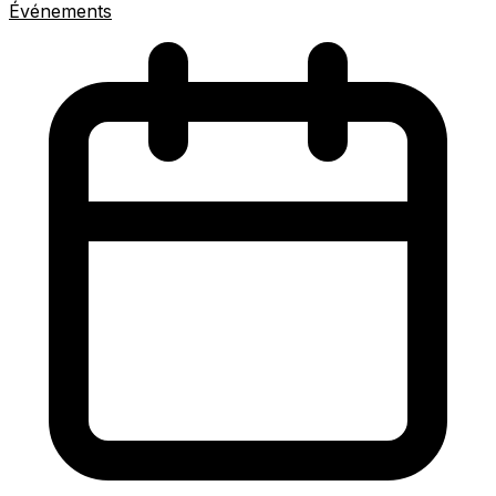
Événements