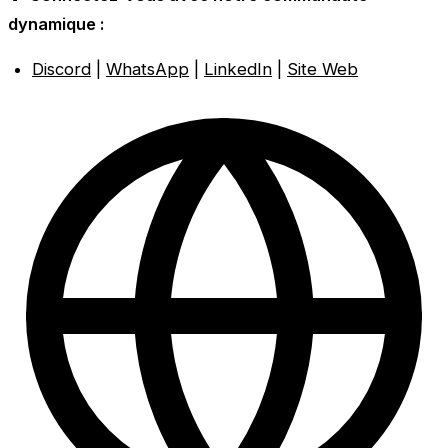
dynamique :
Discord
|
WhatsApp
|
LinkedIn
|
Site Web