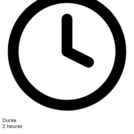
Durée
2 heures