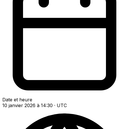
Date et heure
10 janvier 2026 à 14:30 · UTC