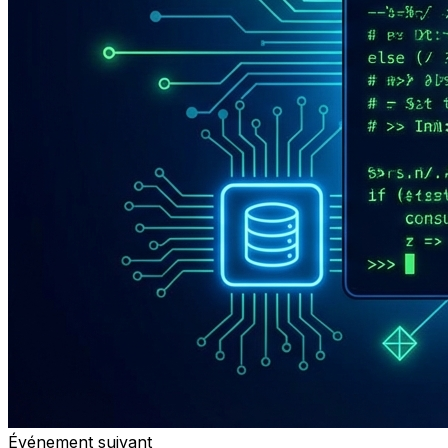
Événement suivant