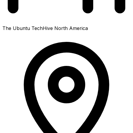
The Ubuntu TechHive North America