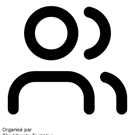
Organisé par