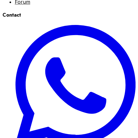
Forum
Contact