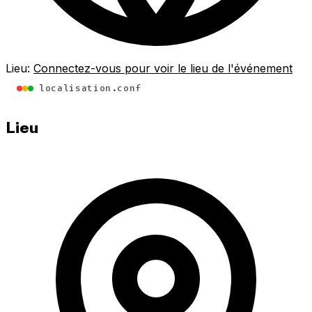
Lieu:
Connectez-vous pour voir le lieu de l'événement
localisation.conf
Lieu