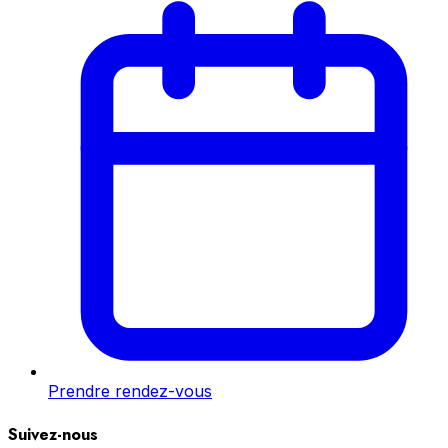
Prendre rendez-vous
Suivez-nous