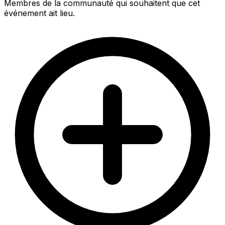
Membres de la communauté qui souhaitent que cet
événement ait lieu.