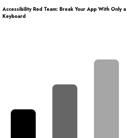
Accessibility Red Team: Break Your App With Only a
Keyboard