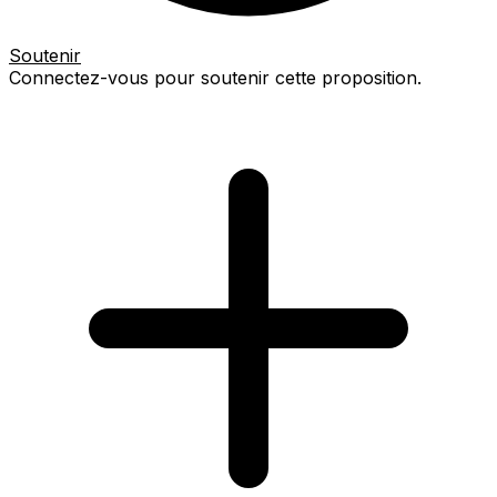
Soutenir
Connectez-vous pour soutenir cette proposition.