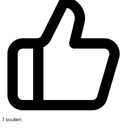
1
soutien