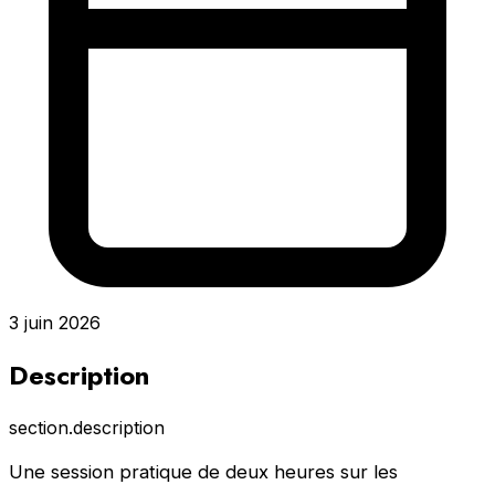
3 juin 2026
Description
section.description
Une session pratique de deux heures sur les