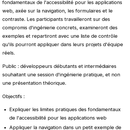
fondamentaux de l'accessibilité pour les applications
web, axée sur la navigation, les formulaires et le
contraste. Les participants travailleront sur des
compromis d'ingénierie concrets, examineront des
exemples et repartiront avec une liste de contrôle
qu'ils pourront appliquer dans leurs projets d'équipe
réels.
Public : développeurs débutants et intermédiaires
souhaitant une session d'ingénierie pratique, et non
une présentation théorique.
Objectifs :
Expliquer les limites pratiques des fondamentaux
de l'accessibilité pour les applications web
Appliquer la navigation dans un petit exemple de