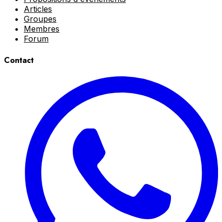
Articles
Groupes
Membres
Forum
Contact