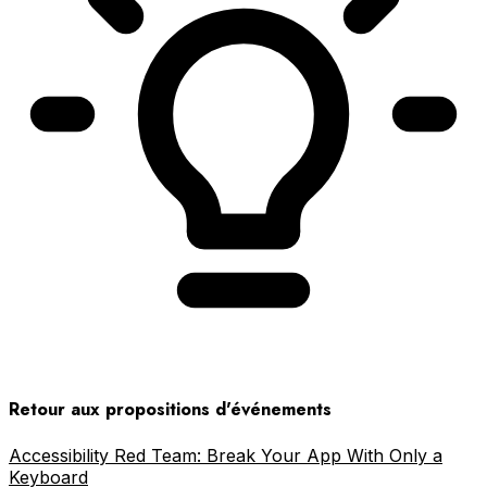
Retour aux propositions d'événements
Accessibility Red Team: Break Your App With Only a
Keyboard