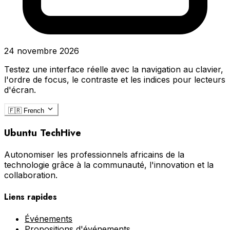
24 novembre 2026
Testez une interface réelle avec la navigation au clavier,
l'ordre de focus, le contraste et les indices pour lecteurs
d'écran.
🇫🇷
French
Ubuntu TechHive
Autonomiser les professionnels africains de la
technologie grâce à la communauté, l'innovation et la
collaboration.
Liens rapides
Événements
Propositions d'événements