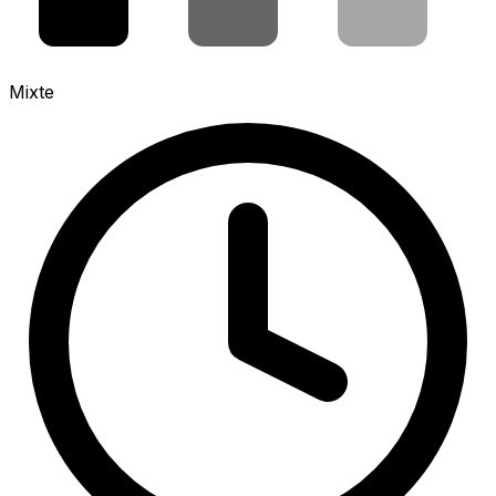
Mixte