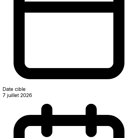
Date cible
7 juillet 2026