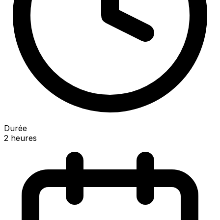
Durée
2 heures