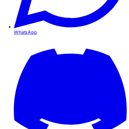
WhatsApp