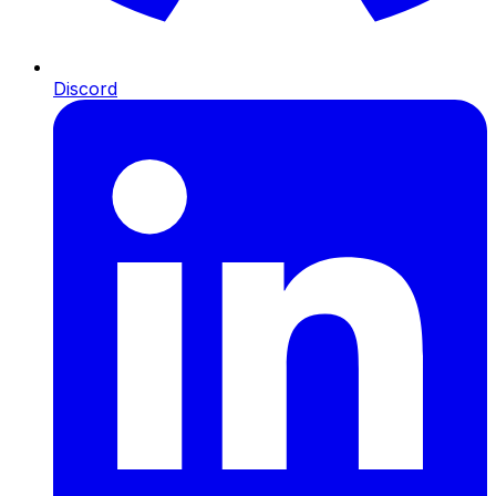
Discord