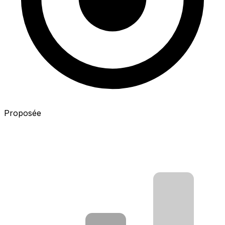
Proposée