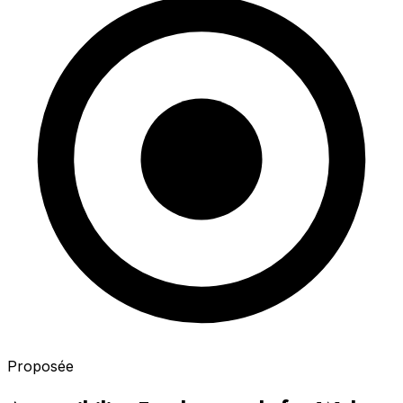
Proposée