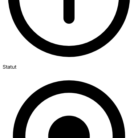
Statut