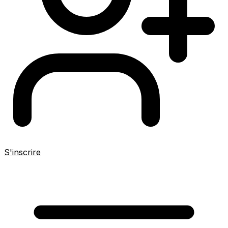
S'inscrire