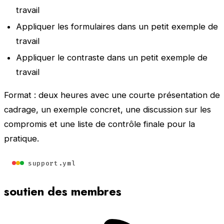
travail
Appliquer les formulaires dans un petit exemple de
travail
Appliquer le contraste dans un petit exemple de
travail
Format : deux heures avec une courte présentation de
cadrage, un exemple concret, une discussion sur les
compromis et une liste de contrôle finale pour la
pratique.
support.yml
soutien des membres