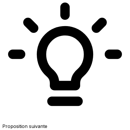
Proposition suivante