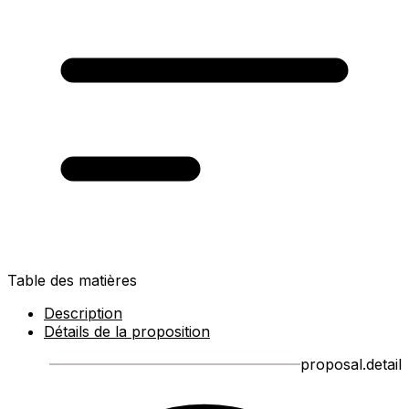
Table des matières
Description
Détails de la proposition
proposal.detail