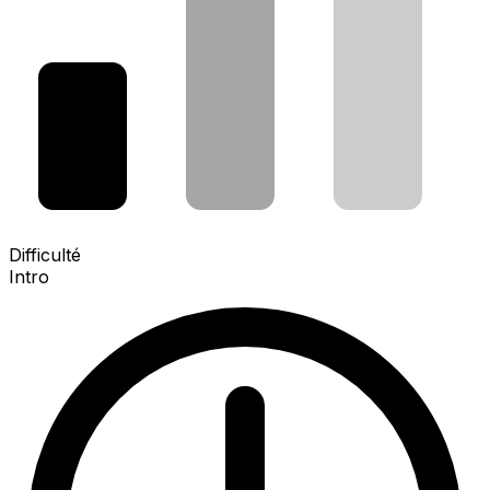
Difficulté
Intro