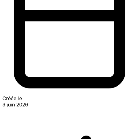
Créée le
3 juin 2026