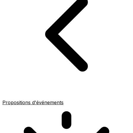
Propositions d'événements