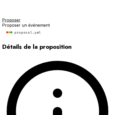
Proposer
Proposer un événement
proposal.yml
Détails de la proposition