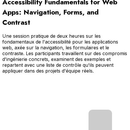
Accessibility Fundamentals for Web
Apps: Navigation, Forms, and
Contrast
Une session pratique de deux heures sur les
fondamentaux de l'accessibilité pour les applications
web, axée sur la navigation, les formulaires et le
contraste. Les participants travaillent sur des compromis
d'ingénierie concrets, examinent des exemples et
repartent avec une liste de contrôle qu'ils peuvent
appliquer dans des projets d'équipe réels.