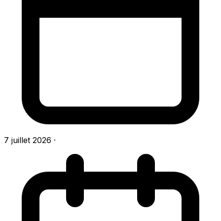
7 juillet 2026
·