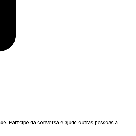
de. Participe da conversa e ajude outras pessoas a