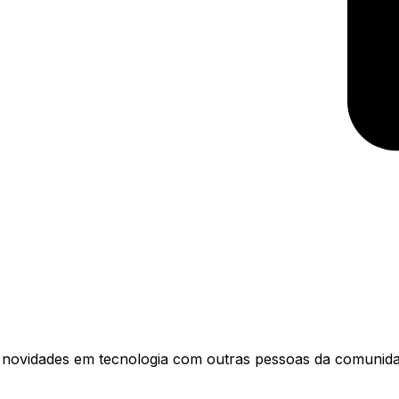
as novidades em tecnologia com outras pessoas da comunida