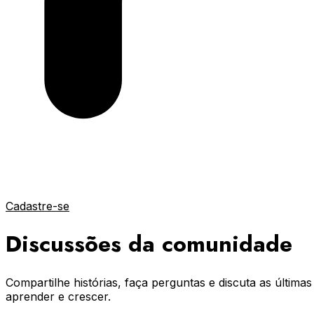
Cadastre-se
Discussões da comunidade
Compartilhe histórias, faça perguntas e discuta as últim
aprender e crescer.