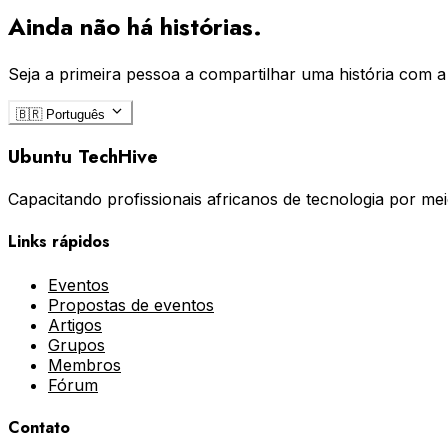
Ainda não há histórias.
Seja a primeira pessoa a compartilhar uma história com 
🇧🇷
Português
Ubuntu TechHive
Capacitando profissionais africanos de tecnologia por m
Links rápidos
Eventos
Propostas de eventos
Artigos
Grupos
Membros
Fórum
Contato