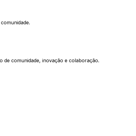
a comunidade.
eio de comunidade, inovação e colaboração.