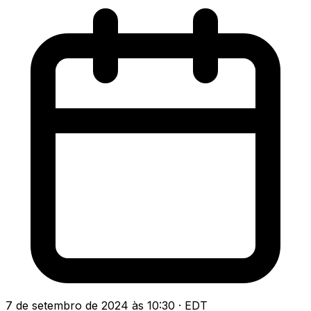
7 de setembro de 2024 às 10:30 · EDT