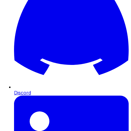
Discord