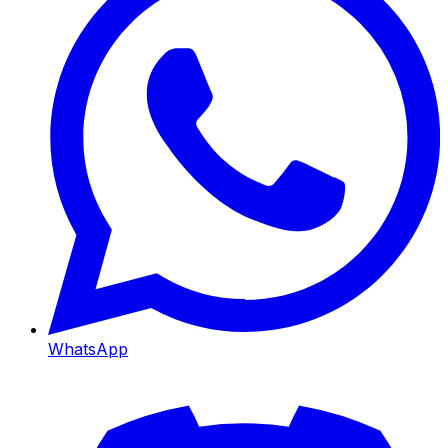
WhatsApp