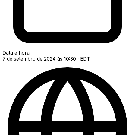
Data e hora
7 de setembro de 2024 às 10:30 · EDT