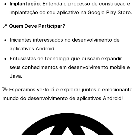
Implantação
: Entenda o processo de construção e
implantação do seu aplicativo na Google Play Store.
📍
Quem Deve Participar?
Iniciantes interessados no desenvolvimento de
aplicativos Android.
Entusiastas de tecnologia que buscam expandir
seus conhecimentos em desenvolvimento mobile e
Java.
👋 Esperamos vê-lo lá e explorar juntos o emocionante
mundo do desenvolvimento de aplicativos Android!