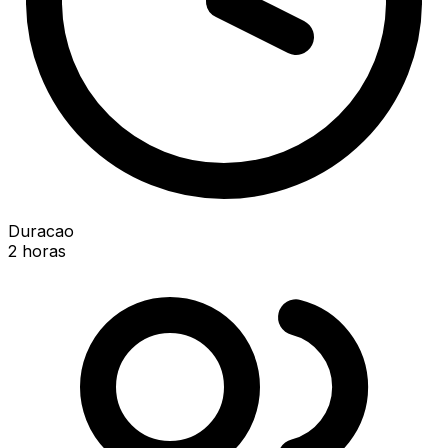
Duracao
2 horas