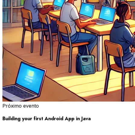
Próximo evento
Building your first Android App in Java