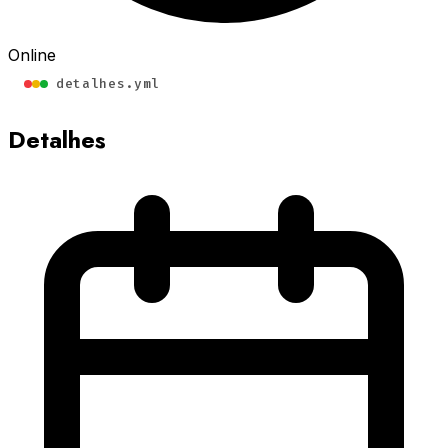
Online
detalhes.yml
Detalhes