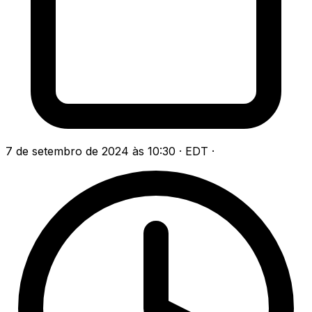
7 de setembro de 2024 às 10:30 · EDT
·