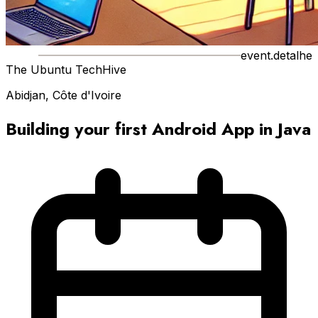
event.detalhe
The Ubuntu TechHive
Abidjan, Côte d'Ivoire
Building your first Android App in Java