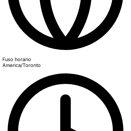
Fuso horario
America/Toronto