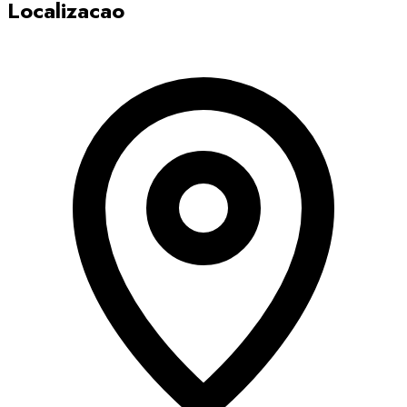
Localizacao