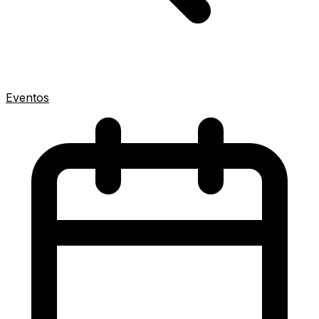
Eventos