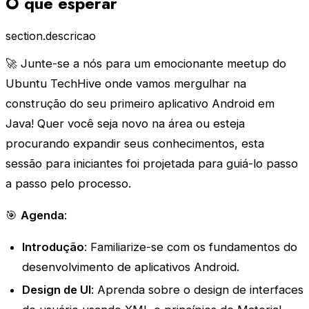
O que esperar
section.descricao
🚀 Junte-se a nós para um emocionante meetup do
Ubuntu TechHive onde vamos mergulhar na
construção do seu primeiro aplicativo Android em
Java! Quer você seja novo na área ou esteja
procurando expandir seus conhecimentos, esta
sessão para iniciantes foi projetada para guiá-lo passo
a passo pelo processo.
🎯
Agenda
:
Introdução
: Familiarize-se com os fundamentos do
desenvolvimento de aplicativos Android.
Design de UI
: Aprenda sobre o design de interfaces