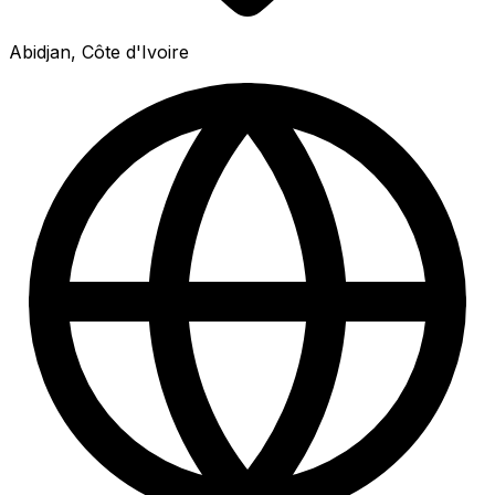
Abidjan, Côte d'Ivoire