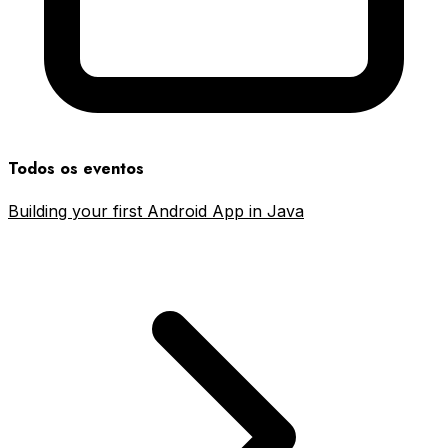
Todos os eventos
Building your first Android App in Java