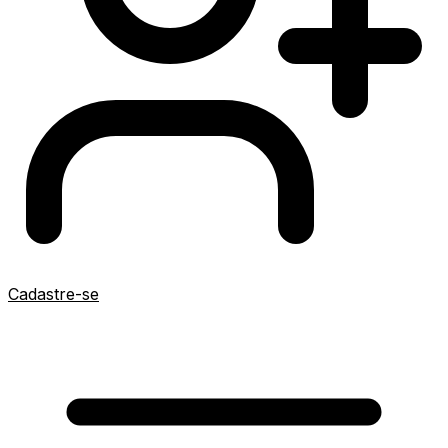
Cadastre-se