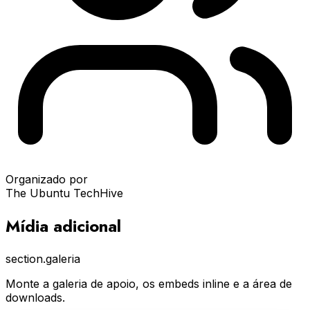
Organizado por
The Ubuntu TechHive
Mídia adicional
section.galeria
Monte a galeria de apoio, os embeds inline e a área de
downloads.