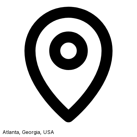
Atlanta, Georgia, USA