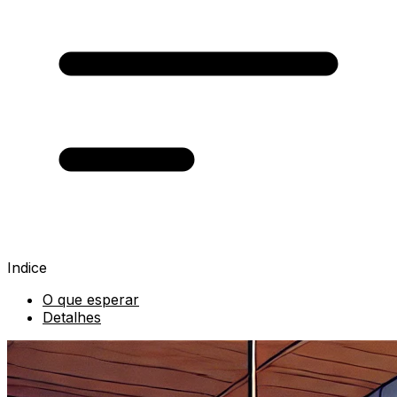
Indice
O que esperar
Detalhes