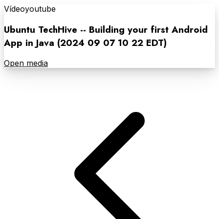
Vídeo
youtube
Ubuntu TechHive -- Building your first Android
App in Java (2024 09 07 10 22 EDT)
Open media