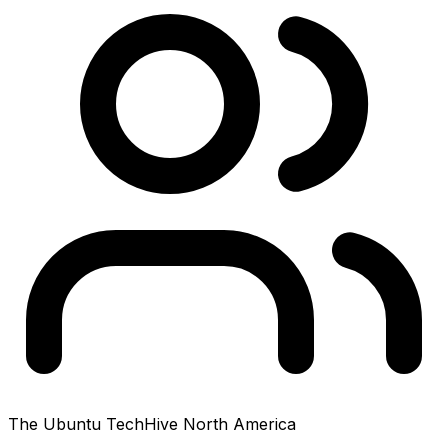
The Ubuntu TechHive North America