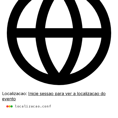
Localizacao:
Inicie sessao para ver a localizacao do
evento
localizacao.conf