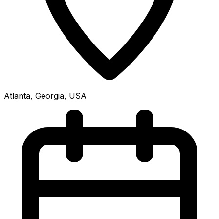
Atlanta, Georgia, USA