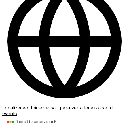
Localizacao:
Inicie sessao para ver a localizacao do
evento
localizacao.conf