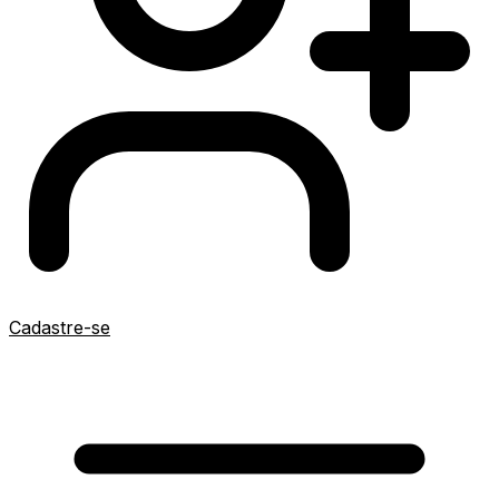
Cadastre-se