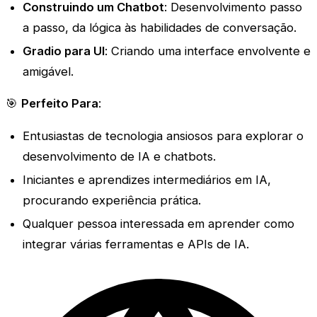
Construindo um Chatbot
: Desenvolvimento passo
a passo, da lógica às habilidades de conversação.
Gradio para UI
: Criando uma interface envolvente e
amigável.
🎯
Perfeito Para
:
Entusiastas de tecnologia ansiosos para explorar o
desenvolvimento de IA e chatbots.
Iniciantes e aprendizes intermediários em IA,
procurando experiência prática.
Qualquer pessoa interessada em aprender como
integrar várias ferramentas e APIs de IA.