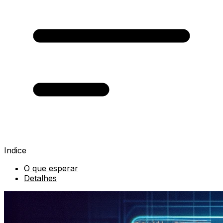
Indice
O que esperar
Detalhes