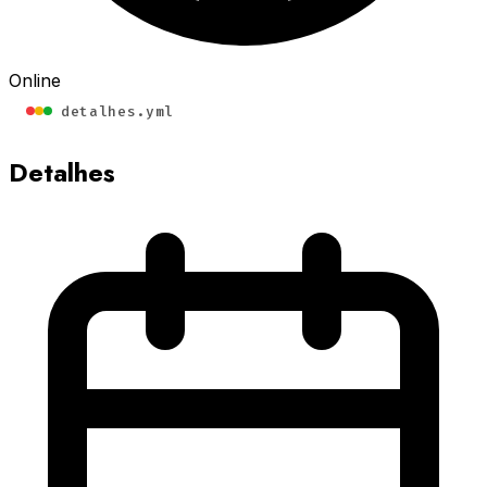
Online
detalhes.yml
Detalhes