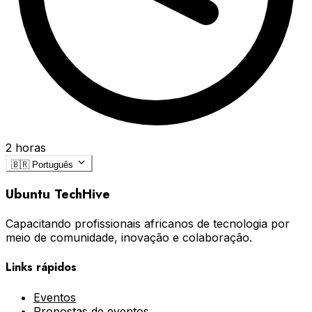
2 horas
🇧🇷
Português
Ubuntu TechHive
Capacitando profissionais africanos de tecnologia por
meio de comunidade, inovação e colaboração.
Links rápidos
Eventos
Propostas de eventos