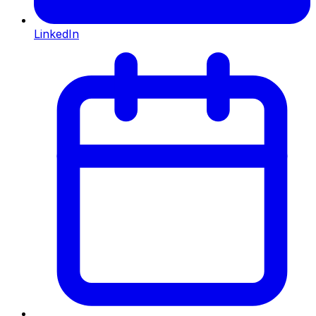
LinkedIn