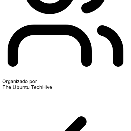
Organizado por
The Ubuntu TechHive