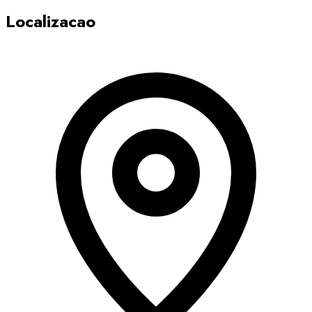
Localizacao