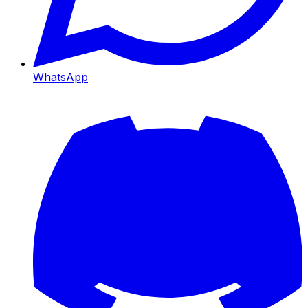
WhatsApp