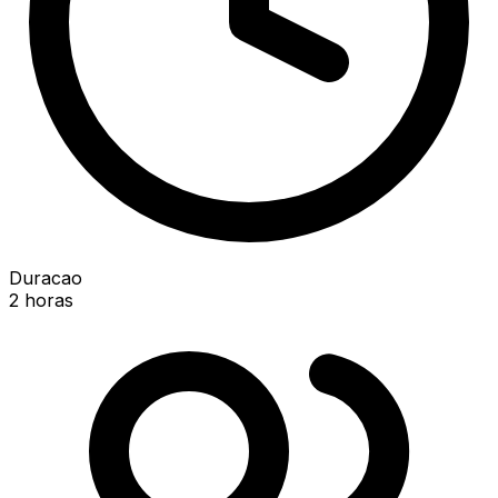
Duracao
2 horas