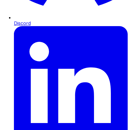
Discord