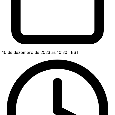
16 de dezembro de 2023 às 10:30 · EST