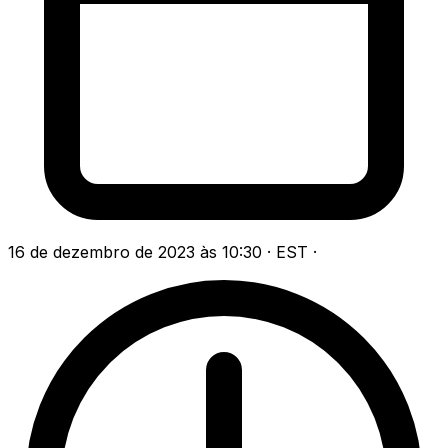
16 de dezembro de 2023 às 10:30 · EST
·