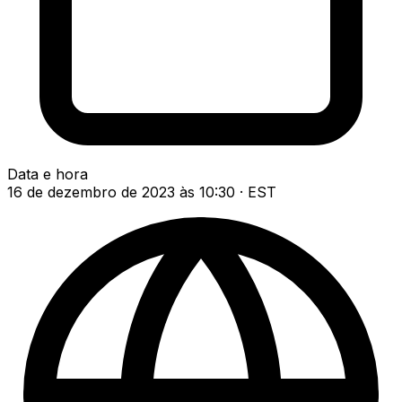
Data e hora
16 de dezembro de 2023 às 10:30 · EST