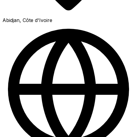
Abidjan, Côte d'Ivoire