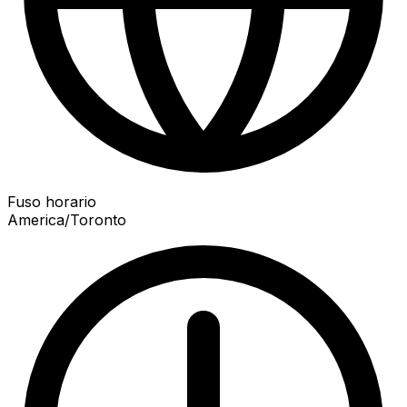
Fuso horario
America/Toronto