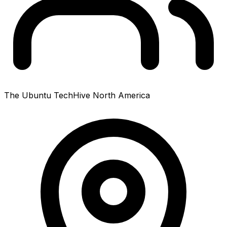
The Ubuntu TechHive North America