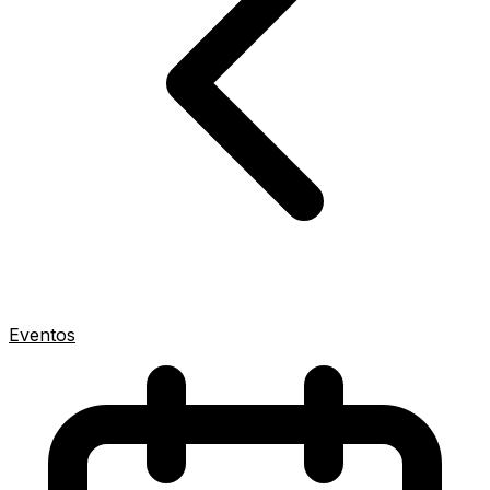
Eventos