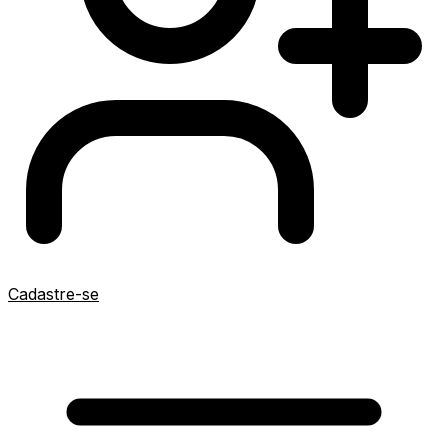
Cadastre-se