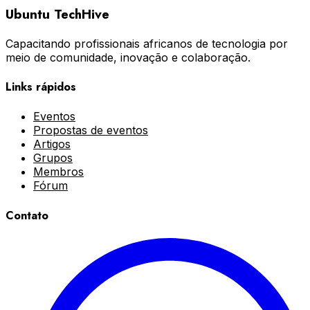
Ubuntu TechHive
Capacitando profissionais africanos de tecnologia por
meio de comunidade, inovação e colaboração.
Links rápidos
Eventos
Propostas de eventos
Artigos
Grupos
Membros
Fórum
Contato