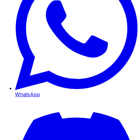
WhatsApp