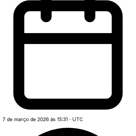
7 de março de 2026 às 15:31 · UTC