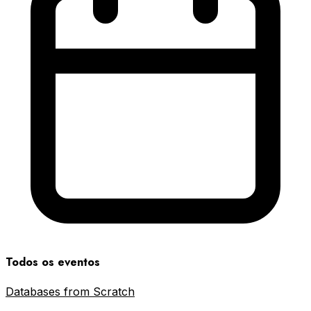
Todos os eventos
Databases from Scratch