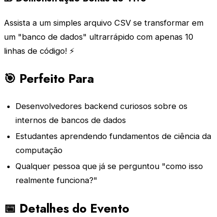
Assista a um simples arquivo CSV se transformar em
um "banco de dados" ultrarrápido com apenas 10
linhas de código! ⚡
🎯 Perfeito Para
Desenvolvedores backend curiosos sobre os
internos de bancos de dados
Estudantes aprendendo fundamentos de ciência da
computação
Qualquer pessoa que já se perguntou "como isso
realmente funciona?"
📅 Detalhes do Evento