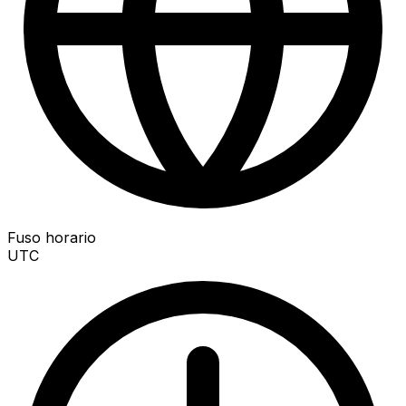
Fuso horario
UTC