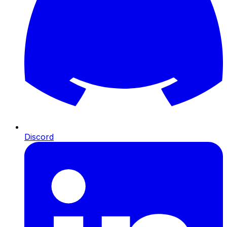
Discord