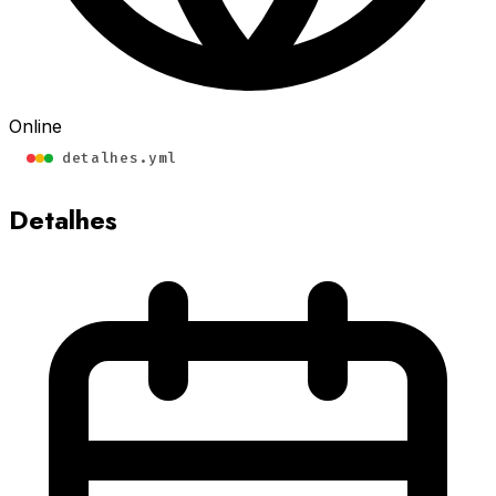
Online
detalhes.yml
Detalhes