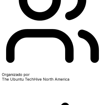
Organizado por
The Ubuntu TechHive North America