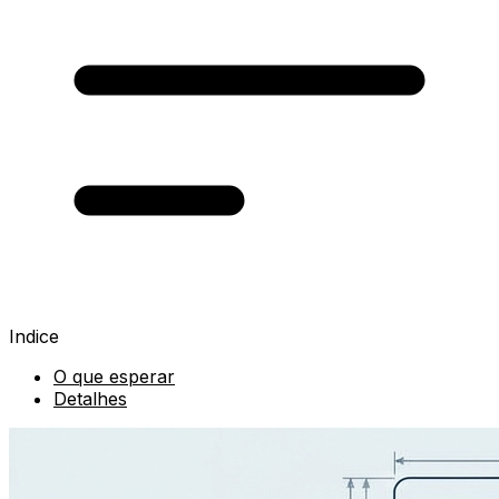
Indice
O que esperar
Detalhes