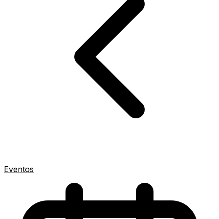
Eventos