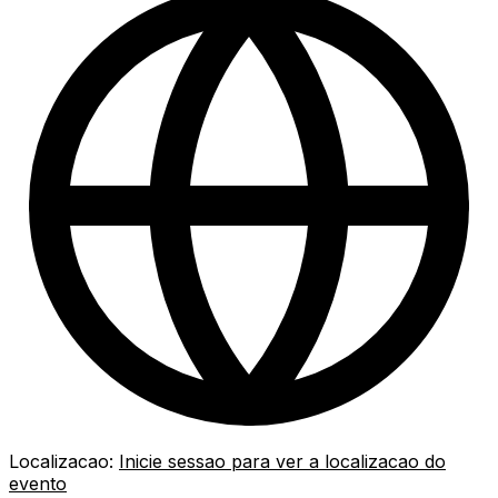
Localizacao:
Inicie sessao para ver a localizacao do
evento