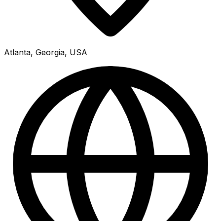
Atlanta, Georgia, USA