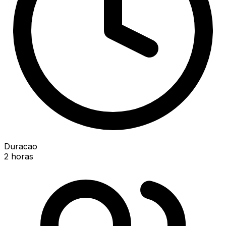
Duracao
2 horas