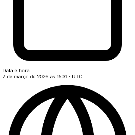
Data e hora
7 de março de 2026 às 15:31 · UTC