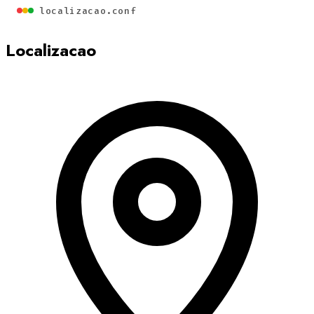
localizacao.conf
Localizacao