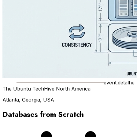
event.detalhe
The Ubuntu TechHive North America
Atlanta, Georgia, USA
Databases from Scratch