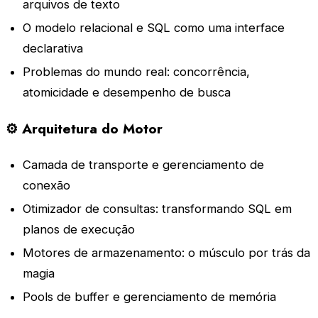
arquivos de texto
O modelo relacional e SQL como uma interface
declarativa
Problemas do mundo real: concorrência,
atomicidade e desempenho de busca
⚙️ Arquitetura do Motor
Camada de transporte e gerenciamento de
conexão
Otimizador de consultas: transformando SQL em
planos de execução
Motores de armazenamento: o músculo por trás da
magia
Pools de buffer e gerenciamento de memória