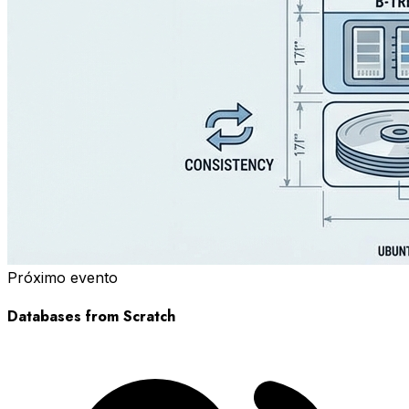
Próximo evento
Databases from Scratch