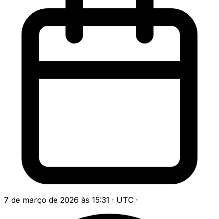
7 de março de 2026 às 15:31 · UTC
·