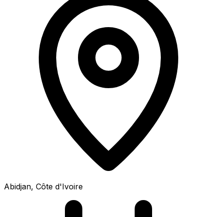
Abidjan, Côte d'Ivoire