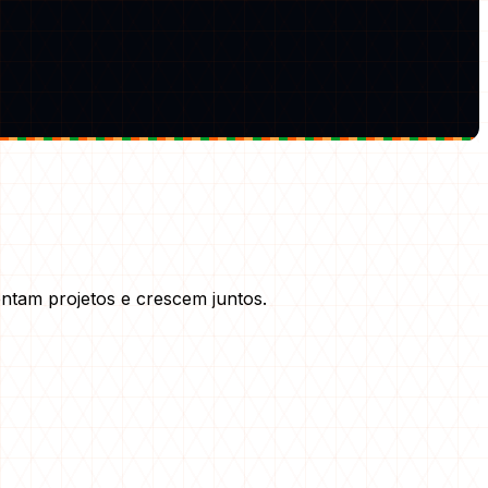
ntam projetos e crescem juntos.