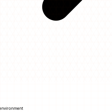
 environment