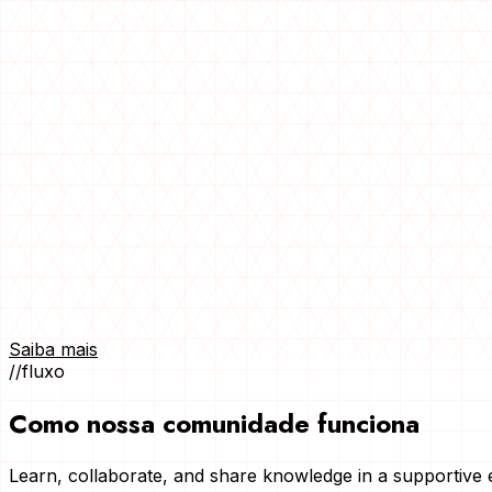
Saiba mais
//
fluxo
Como nossa comunidade funciona
Learn, collaborate, and share knowledge in a supportive