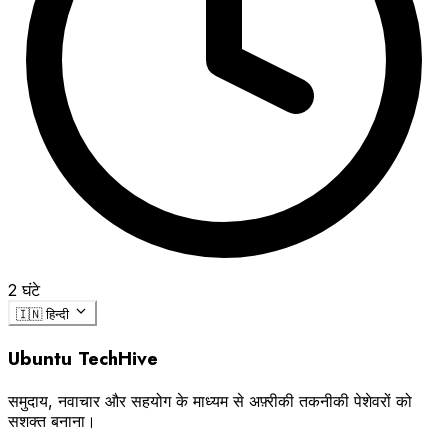
2 घंटे
🇮🇳
हिन्दी
Ubuntu TechHive
समुदाय, नवाचार और सहयोग के माध्यम से अफ़्रीकी तकनीकी पेशेवरों को
सशक्त बनाना।