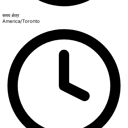
समय क्षेत्र
America/Toronto