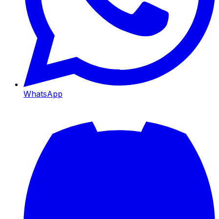
WhatsApp