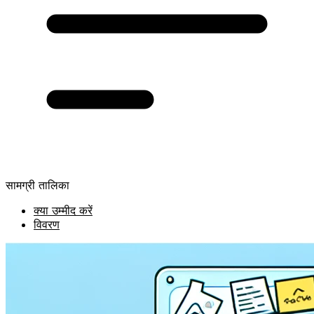
सामग्री तालिका
क्या उम्मीद करें
विवरण