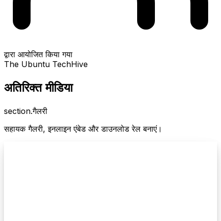
द्वारा आयोजित किया गया
The Ubuntu TechHive
अतिरिक्त मीडिया
section.गैलरी
सहायक गैलरी, इनलाइन एंबेड और डाउनलोड रेल बनाएं।