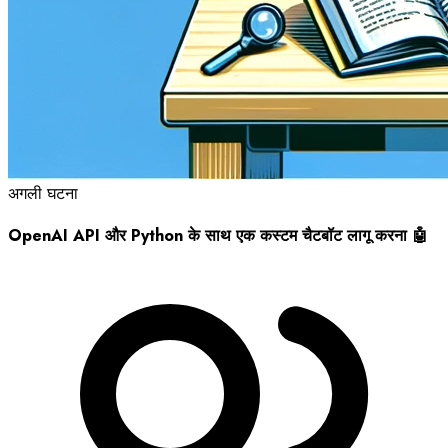
अगली घटना
OpenAI API और Python के साथ एक कस्टम चैटबॉट लागू करना 🤖