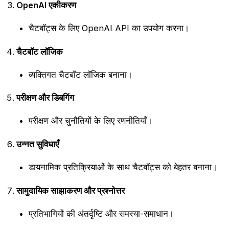
OpenAI एकीकरण
चैटबॉट्स के लिए OpenAI API का उपयोग करना।
चैटबॉट लॉजिक
व्यक्तिगत चैटबॉट लॉजिक बनाना।
परीक्षण और डिबगिंग
परीक्षण और चुनौतियों के लिए रणनीतियाँ।
उन्नत सुविधाएँ
डायनामिक प्रतिक्रियाओं के साथ चैटबॉट्स को बेहतर बनाना।
सामुदायिक साझाकरण और प्रश्नोत्तर
प्रतिभागियों की अंतर्दृष्टि और समस्या-समाधान।