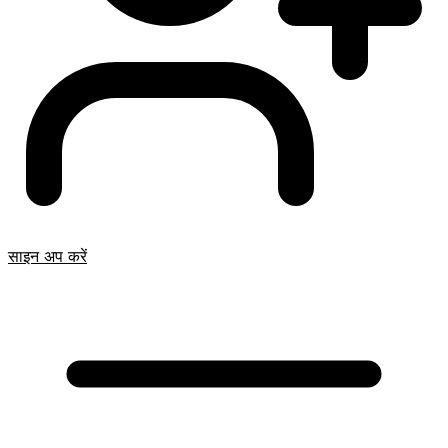
साइन अप करें