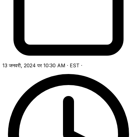
13 जनवरी, 2024 पर 10:30 AM · EST
·