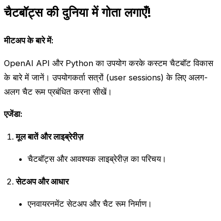
चैटबॉट्स की दुनिया में गोता लगाएँ!
मीटअप के बारे में:
OpenAI API और Python का उपयोग करके कस्टम चैटबॉट विकास
के बारे में जानें। उपयोगकर्ता सत्रों (user sessions) के लिए अलग-
अलग चैट रूम प्रबंधित करना सीखें।
एजेंडा:
मूल बातें और लाइब्रेरीज़
चैटबॉट्स और आवश्यक लाइब्रेरीज़ का परिचय।
सेटअप और आधार
एनवायरनमेंट सेटअप और चैट रूम निर्माण।