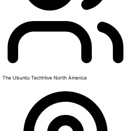
The Ubuntu TechHive North America