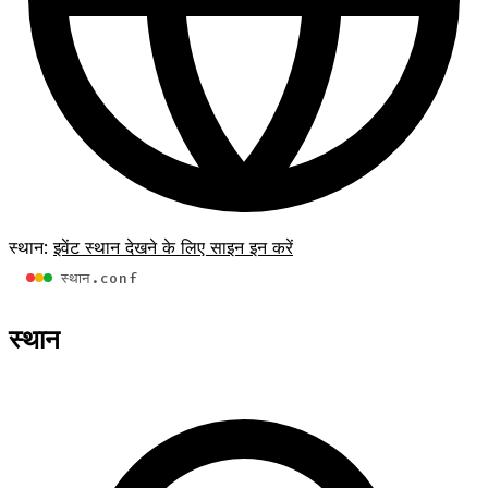
स्थान:
इवेंट स्थान देखने के लिए साइन इन करें
स्थान.conf
स्थान