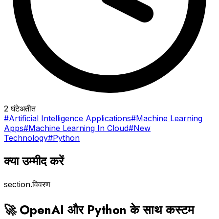
2 घंटे
अतीत
#Artificial Intelligence Applications
#Machine Learning
Apps
#Machine Learning In Cloud
#New
Technology
#Python
क्या उम्मीद करें
section.विवरण
🚀 OpenAI और Python के साथ कस्टम