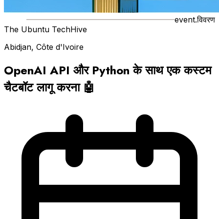
event.विवरण
The Ubuntu TechHive
Abidjan, Côte d'Ivoire
OpenAI API और Python के साथ एक कस्टम
चैटबॉट लागू करना 🤖