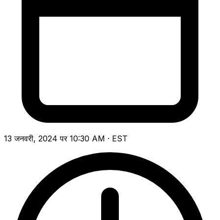
13 जनवरी, 2024 पर 10:30 AM · EST