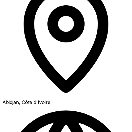
Abidjan, Côte d'Ivoire