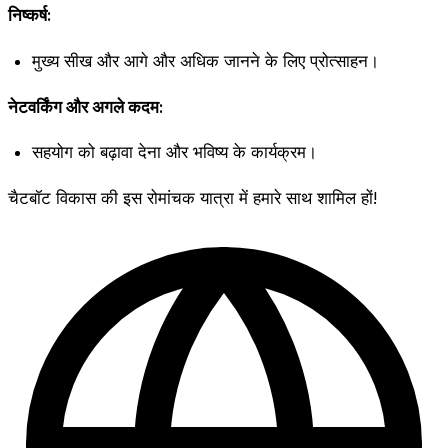
निष्कर्ष:
मुख्य सीख और आगे और अधिक जानने के लिए प्रोत्साहन।
नेटवर्किंग और अगले कदम:
सहयोग को बढ़ावा देना और भविष्य के कार्यक्रम।
चैटबॉट विकास की इस रोमांचक यात्रा में हमारे साथ शामिल हों!