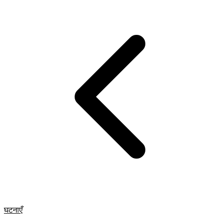
घटनाएँ