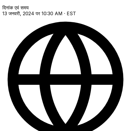
दिनांक एवं समय
13 जनवरी, 2024 पर 10:30 AM · EST