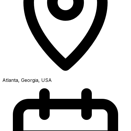
Atlanta, Georgia, USA