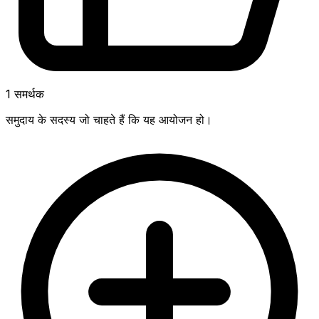
1
समर्थक
समुदाय के सदस्य जो चाहते हैं कि यह आयोजन हो।