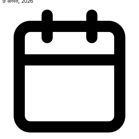
9 अगस्त, 2026