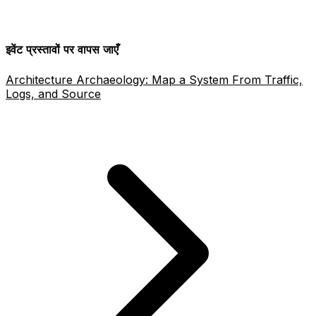
इवेंट प्रस्तावों पर वापस जाएँ
Architecture Archaeology: Map a System From Traffic,
Logs, and Source