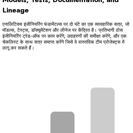
Lineage
एनालिटिक्स इंजीनियरिंग फंडामेंटल्स पर दो घंटे का एक व्यावहारिक सत्र, जो
मॉडल्स, टेस्ट्स, डॉक्यूमेंटेशन और लीनेज पर केंद्रित है। प्रतिभागी ठोस
इंजीनियरिंग ट्रेड-ऑफ पर काम करेंगे, उदाहरणों की समीक्षा करेंगे, और एक
चेकलिस्ट के साथ सत्र समाप्त करेंगे जिसे वे वास्तविक टीम प्रोजेक्ट्स में
लागू कर सकते हैं।