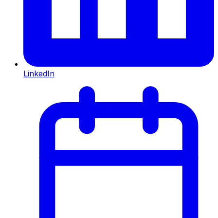
LinkedIn