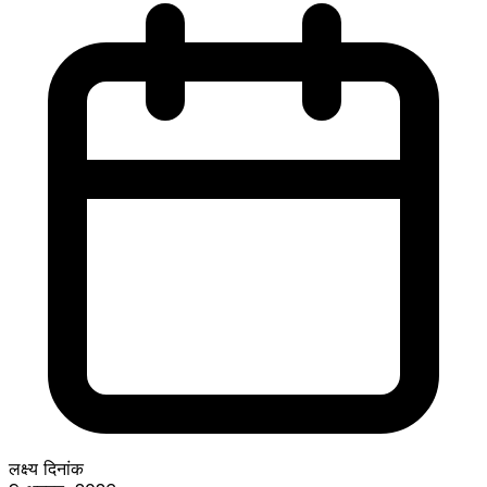
लक्ष्य दिनांक