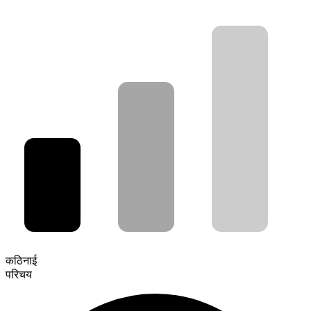
कठिनाई
परिचय