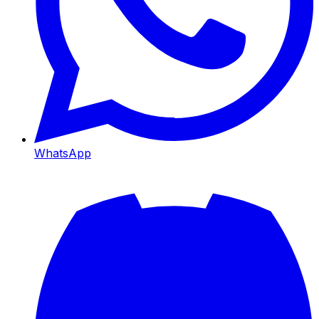
WhatsApp