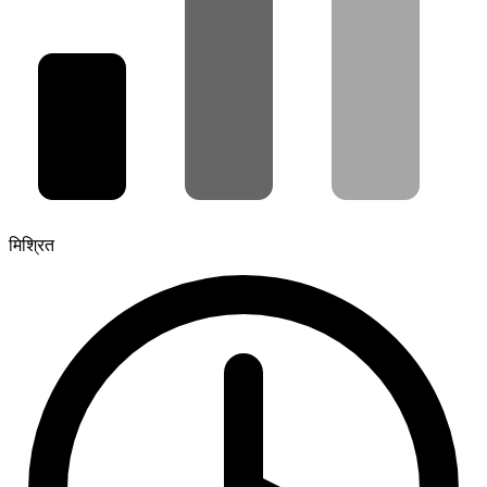
मिश्रित