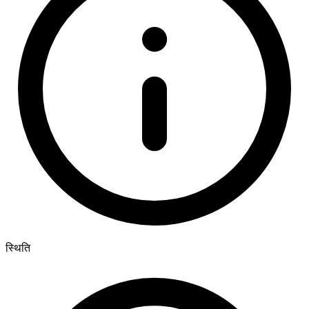
स्थिति