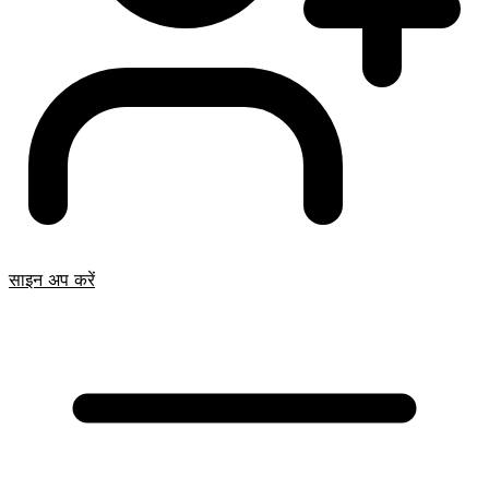
साइन अप करें