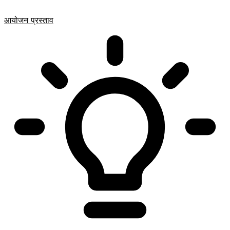
आयोजन प्रस्ताव