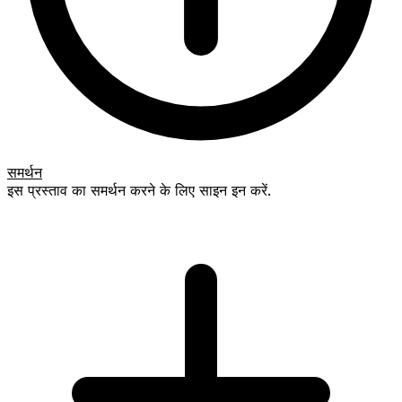
समर्थन
इस प्रस्ताव का समर्थन करने के लिए साइन इन करें.