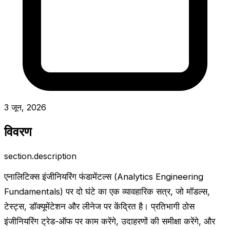
3 जून, 2026
विवरण
section.description
एनालिटिक्स इंजीनियरिंग फंडामेंटल्स (Analytics Engineering
Fundamentals) पर दो घंटे का एक व्यावहारिक सत्र, जो मॉडल्स,
टेस्ट्स, डॉक्यूमेंटेशन और लीनेज पर केंद्रित है। प्रतिभागी ठोस
इंजीनियरिंग ट्रेड-ऑफ पर काम करेंगे, उदाहरणों की समीक्षा करेंगे, और