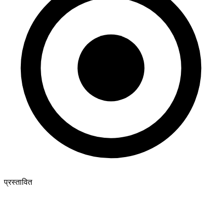
प्रस्तावित