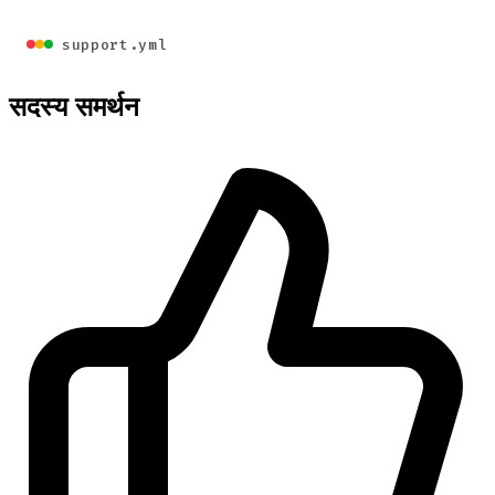
support.yml
सदस्य समर्थन