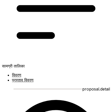
सामग्री तालिका
विवरण
प्रस्ताव विवरण
proposal.detail