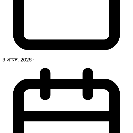
9 अगस्त, 2026
·