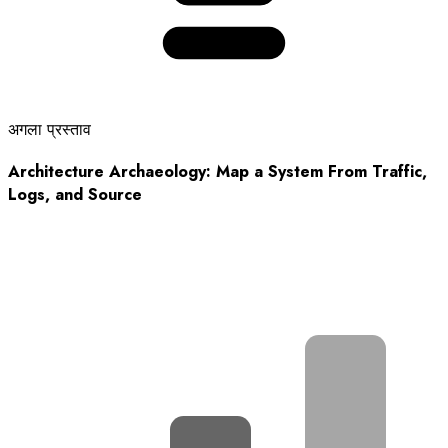
अगला प्रस्ताव
Architecture Archaeology: Map a System From Traffic,
Logs, and Source