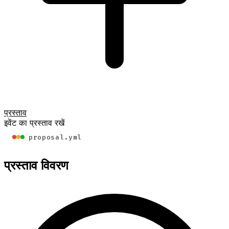
प्रस्ताव
इवेंट का प्रस्ताव रखें
proposal.yml
प्रस्ताव विवरण