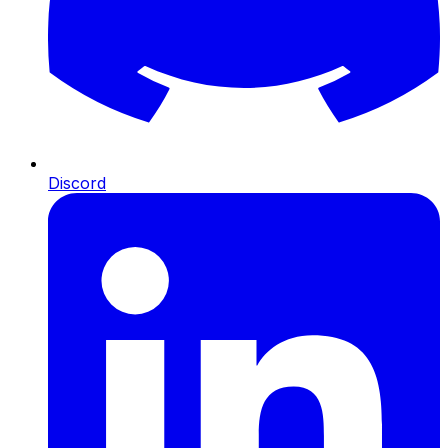
Discord