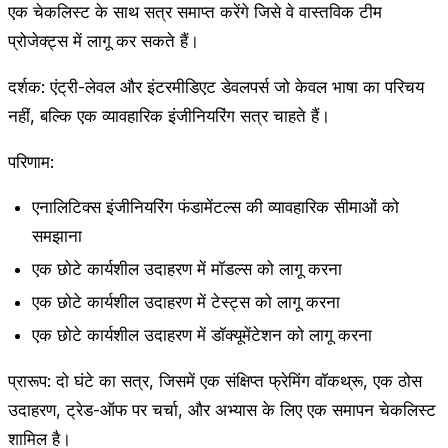
एक चेकलिस्ट के साथ सत्र समाप्त करेंगे जिसे वे वास्तविक टीम
प्रोजेक्ट्स में लागू कर सकते हैं।
दर्शक: एंट्री-लेवल और इंटरमीडिएट डेवलपर्स जो केवल भाषा का परिचय
नहीं, बल्कि एक व्यावहारिक इंजीनियरिंग सत्र चाहते हैं।
परिणाम:
एनालिटिक्स इंजीनियरिंग फंडामेंटल्स की व्यावहारिक सीमाओं को
समझाना
एक छोटे कार्यशील उदाहरण में मॉडल्स को लागू करना
एक छोटे कार्यशील उदाहरण में टेस्ट्स को लागू करना
एक छोटे कार्यशील उदाहरण में डॉक्यूमेंटेशन को लागू करना
प्रारूप: दो घंटे का सत्र, जिसमें एक संक्षिप्त फ्रेमिंग वॉकथ्रू, एक ठोस
उदाहरण, ट्रेड-ऑफ पर चर्चा, और अभ्यास के लिए एक समापन चेकलिस्ट
शामिल है।