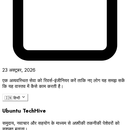
23 अक्टूबर, 2026
एक अव्यवस्थित सेवा को रिवर्स-इंजीनियर करें ताकि नए लोग यह समझ सकें
कि यह वास्तव में कैसे काम करती है।
🇮🇳
हिन्दी
Ubuntu TechHive
समुदाय, नवाचार और सहयोग के माध्यम से अफ़्रीकी तकनीकी पेशेवरों को
सशक्त बनाना।