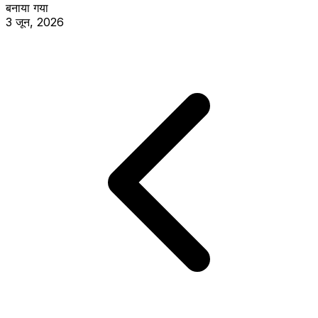
बनाया गया
3 जून, 2026