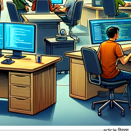
article.विवरण