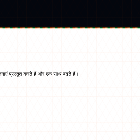
ाएं प्रस्तुत करते हैं और एक साथ बढ़ते हैं।