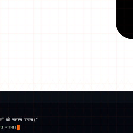
वरों को सशक्त बनाना।"
क्त बनाना।