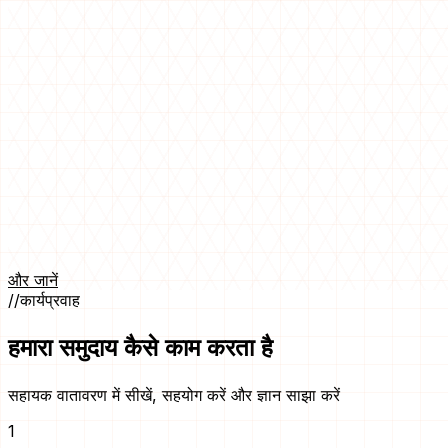
और जानें
//
कार्यप्रवाह
हमारा समुदाय कैसे काम करता है
सहायक वातावरण में सीखें, सहयोग करें और ज्ञान साझा करें
1