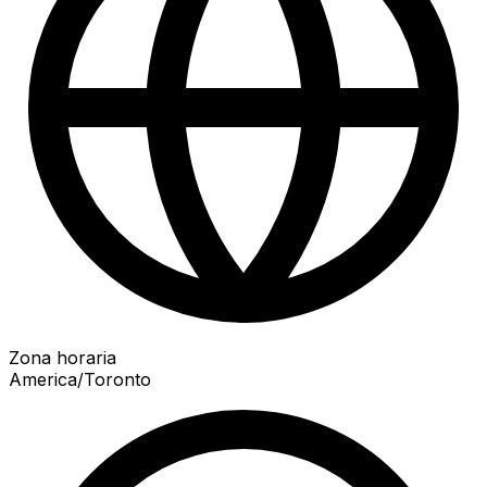
Zona horaria
America/Toronto