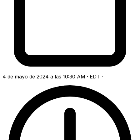
4 de mayo de 2024 a las 10:30 AM · EDT
·