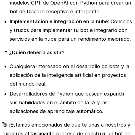
modelos GPT de OpenAI con Python para crear un
bot de Discord receptivo e inteligente.
Implementación e integración en la nube
: Consejos
y trucos para implementar tu bot e integrarlo con
servicios en la nube para un rendimiento mejorado.
📍
¿Quién debería asistir?
Cualquiera interesado en el desarrollo de bots y la
aplicación de la inteligencia artificial en proyectos
del mundo real.
Desarrolladores de Python que buscan expandir
sus habilidades en el ámbito de la IA y las
aplicaciones de aprendizaje automático.
👋 ¡Estamos emocionados de que te unas a nosotros y
explores el fascinante proceso de construir un bot de