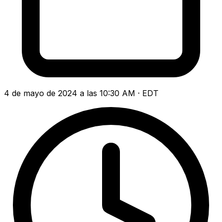
4 de mayo de 2024 a las 10:30 AM · EDT