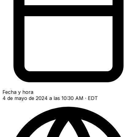
Fecha y hora
4 de mayo de 2024 a las 10:30 AM · EDT