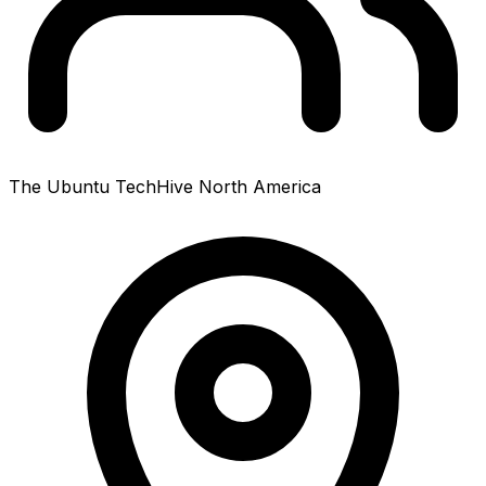
The Ubuntu TechHive North America