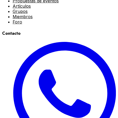
Propuestas de eventos
Artículos
Grupos
Miembros
Foro
Contacto