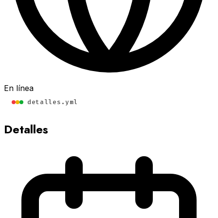
En línea
detalles.yml
Detalles