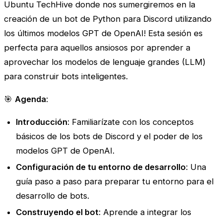
Ubuntu TechHive donde nos sumergiremos en la
creación de un bot de Python para Discord utilizando
los últimos modelos GPT de OpenAI! Esta sesión es
perfecta para aquellos ansiosos por aprender a
aprovechar los modelos de lenguaje grandes (LLM)
para construir bots inteligentes.
🎯
Agenda
:
Introducción
: Familiarízate con los conceptos
básicos de los bots de Discord y el poder de los
modelos GPT de OpenAI.
Configuración de tu entorno de desarrollo
: Una
guía paso a paso para preparar tu entorno para el
desarrollo de bots.
Construyendo el bot
: Aprende a integrar los