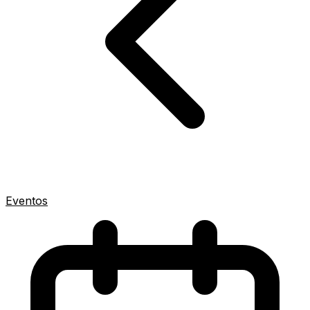
Eventos