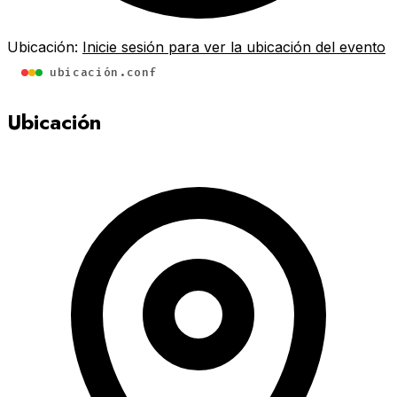
Ubicación:
Inicie sesión para ver la ubicación del evento
ubicación.conf
Ubicación