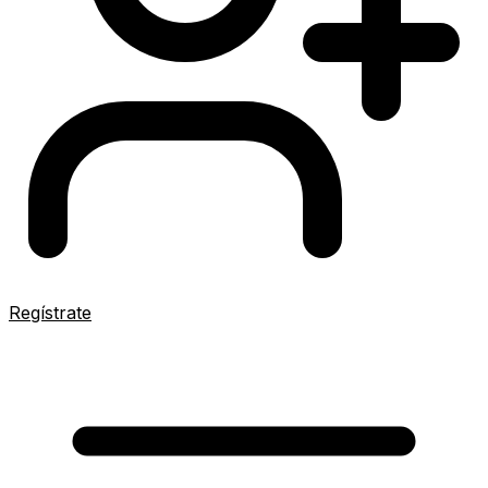
Regístrate