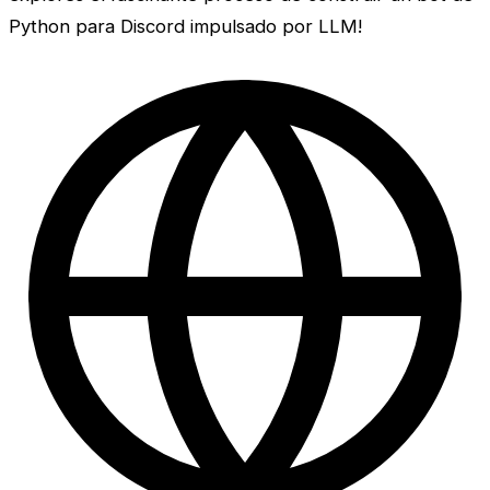
Python para Discord impulsado por LLM!