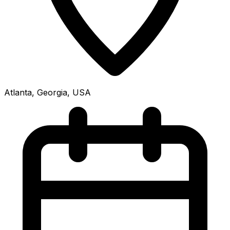
Atlanta, Georgia, USA