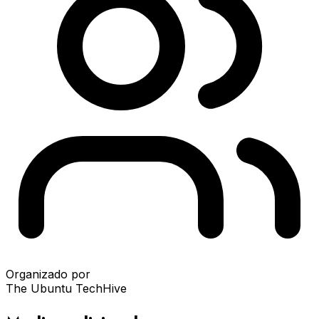
Organizado por
The Ubuntu TechHive