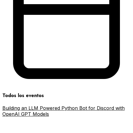
Todos los eventos
Building an LLM Powered Python Bot for Discord with
OpenAI GPT Models