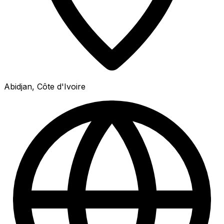
Abidjan, Côte d'Ivoire