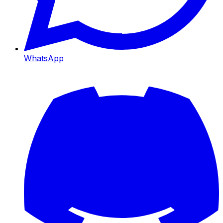
WhatsApp