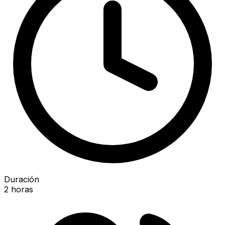
Duración
2 horas