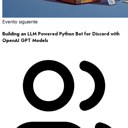
Evento siguiente
Building an LLM Powered Python Bot for Discord with
OpenAI GPT Models