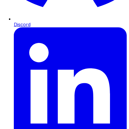
Discord