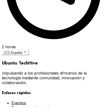
2 horas
🇪🇸
Español
Ubuntu TechHive
Impulsando a los profesionales africanos de la
tecnología mediante comunidad, innovación y
colaboración.
Enlaces rápidos
Eventos