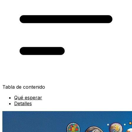
Tabla de contenido
Qué esperar
Detalles