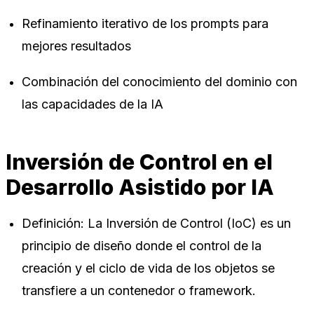
Refinamiento iterativo de los prompts para
mejores resultados
Combinación del conocimiento del dominio con
las capacidades de la IA
Inversión de Control en el
Desarrollo Asistido por IA
Definición: La Inversión de Control (IoC) es un
principio de diseño donde el control de la
creación y el ciclo de vida de los objetos se
transfiere a un contenedor o framework.