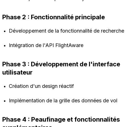
Phase 2 : Fonctionnalité principale
Développement de la fonctionnalité de recherche
Intégration de l'API FlightAware
Phase 3 : Développement de l'interface
utilisateur
Création d'un design réactif
Implémentation de la grille des données de vol
Phase 4 : Peaufinage et fonctionnalités