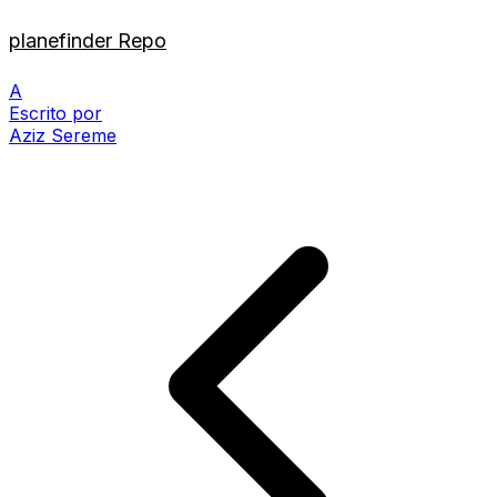
planefinder Repo
A
Escrito por
Aziz Sereme