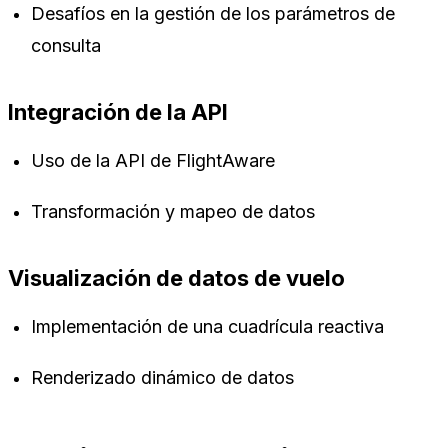
Desafíos en la gestión de los parámetros de
consulta
Integración de la API
Uso de la API de FlightAware
Transformación y mapeo de datos
Visualización de datos de vuelo
Implementación de una cuadrícula reactiva
Renderizado dinámico de datos