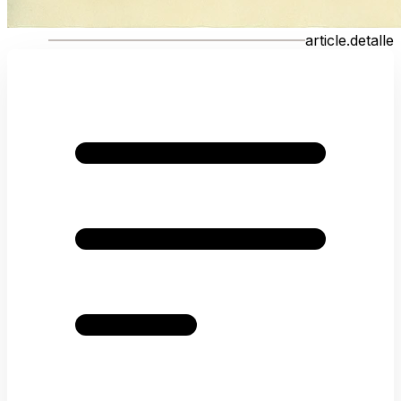
article.detalle