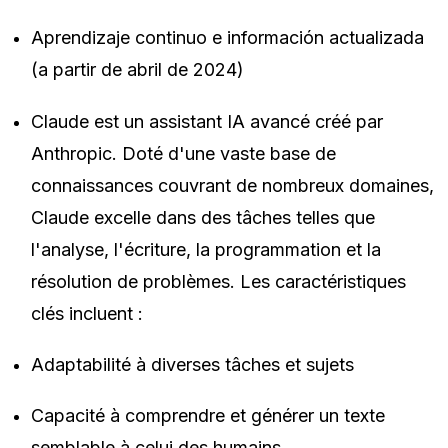
Aprendizaje continuo e información actualizada
(a partir de abril de 2024)
Claude est un assistant IA avancé créé par
Anthropic. Doté d'une vaste base de
connaissances couvrant de nombreux domaines,
Claude excelle dans des tâches telles que
l'analyse, l'écriture, la programmation et la
résolution de problèmes. Les caractéristiques
clés incluent :
Adaptabilité à diverses tâches et sujets
Capacité à comprendre et générer un texte
semblable à celui des humains