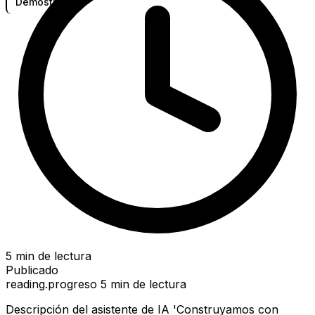
Demostración
5 min de lectura
Publicado
reading.progreso
5 min de lectura
Descripción del asistente de IA 'Construyamos con