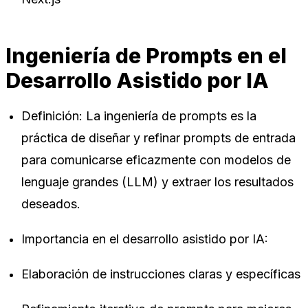
Ingeniería de Prompts en el
Desarrollo Asistido por IA
Definición: La ingeniería de prompts es la
práctica de diseñar y refinar prompts de entrada
para comunicarse eficazmente con modelos de
lenguaje grandes (LLM) y extraer los resultados
deseados.
Importancia en el desarrollo asistido por IA:
Elaboración de instrucciones claras y específicas