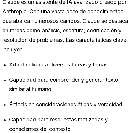
Claude es un asistente de IA avanzado creado por
Anthropic. Con una vasta base de conocimientos
que abarca numerosos campos, Claude se destaca
en tareas como análisis, escritura, codificación y
resolución de problemas. Las características clave
incluyen:
Adaptabilidad a diversas tareas y temas
Capacidad para comprender y generar texto
similar al humano
Énfasis en consideraciones éticas y veracidad
Capacidad para respuestas matizadas y
conscientes del contexto