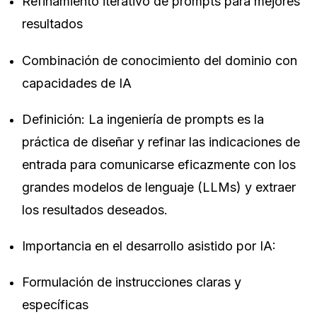
Refinamiento iterativo de prompts para mejores
resultados
Combinación de conocimiento del dominio con
capacidades de IA
Definición: La ingeniería de prompts es la
práctica de diseñar y refinar las indicaciones de
entrada para comunicarse eficazmente con los
grandes modelos de lenguaje (LLMs) y extraer
los resultados deseados.
Importancia en el desarrollo asistido por IA:
Formulación de instrucciones claras y
específicas