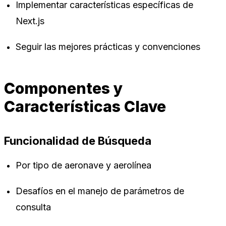
Implementar características específicas de
Next.js
Seguir las mejores prácticas y convenciones
Componentes y
Características Clave
Funcionalidad de Búsqueda
Por tipo de aeronave y aerolínea
Desafíos en el manejo de parámetros de
consulta