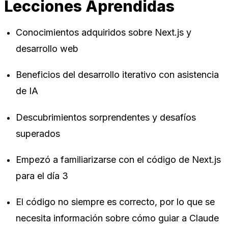
Lecciones Aprendidas
Conocimientos adquiridos sobre Next.js y
desarrollo web
Beneficios del desarrollo iterativo con asistencia
de IA
Descubrimientos sorprendentes y desafíos
superados
Empezó a familiarizarse con el código de Next.js
para el día 3
El código no siempre es correcto, por lo que se
necesita información sobre cómo guiar a Claude