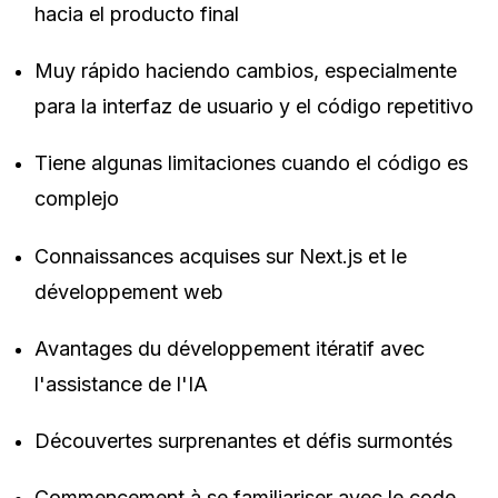
hacia el producto final
Muy rápido haciendo cambios, especialmente
para la interfaz de usuario y el código repetitivo
Tiene algunas limitaciones cuando el código es
complejo
Connaissances acquises sur Next.js et le
développement web
Avantages du développement itératif avec
l'assistance de l'IA
Découvertes surprenantes et défis surmontés
Commencement à se familiariser avec le code