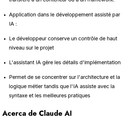
Application dans le développement assisté par
IA :
Le développeur conserve un contrôle de haut
niveau sur le projet
L'assistant IA gère les détails d'implémentation
Permet de se concentrer sur l'architecture et la
logique métier tandis que l'IA assiste avec la
syntaxe et les meilleures pratiques
Acerca de Claude AI