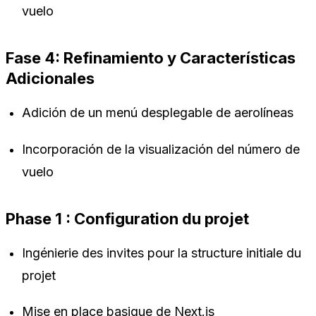
vuelo
Fase 4: Refinamiento y Características
Adicionales
Adición de un menú desplegable de aerolíneas
Incorporación de la visualización del número de
vuelo
Phase 1 : Configuration du projet
Ingénierie des invites pour la structure initiale du
projet
Mise en place basique de Next.js