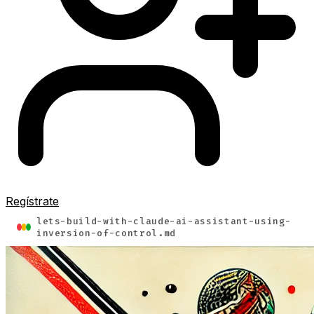
Regístrate
lets-build-with-claude-ai-assistant-using-
inversion-of-control.md