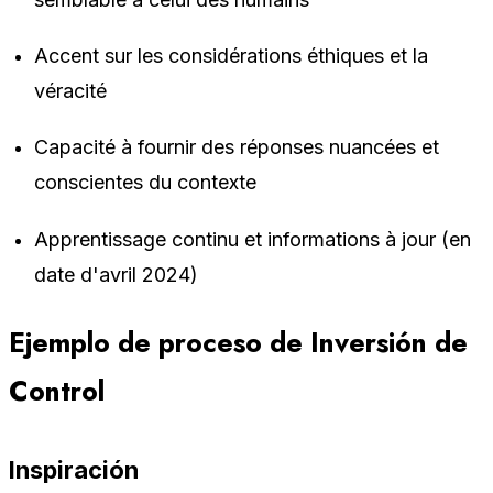
Accent sur les considérations éthiques et la
véracité
Capacité à fournir des réponses nuancées et
conscientes du contexte
Apprentissage continu et informations à jour (en
date d'avril 2024)
Ejemplo de proceso de Inversión de
Control
Inspiración