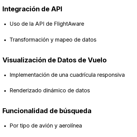
Integración de API
Uso de la API de FlightAware
Transformación y mapeo de datos
Visualización de Datos de Vuelo
Implementación de una cuadrícula responsiva
Renderizado dinámico de datos
Funcionalidad de búsqueda
Por tipo de avión y aerolínea