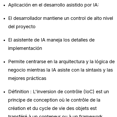
Aplicación en el desarrollo asistido por IA:
El desarrollador mantiene un control de alto nivel
del proyecto
El asistente de IA maneja los detalles de
implementación
Permite centrarse en la arquitectura y la lógica de
negocio mientras la IA asiste con la sintaxis y las
mejores prácticas
Définition : L'inversion de contrôle (IoC) est un
principe de conception où le contrôle de la
création et du cycle de vie des objets est
transféré à un conteneur ou à un framework.