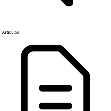
Artículos