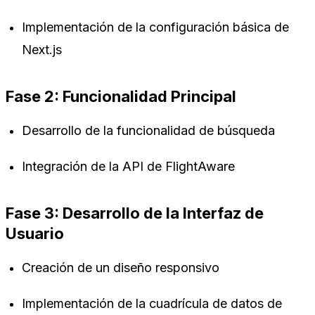
Implementación de la configuración básica de
Next.js
Fase 2: Funcionalidad Principal
Desarrollo de la funcionalidad de búsqueda
Integración de la API de FlightAware
Fase 3: Desarrollo de la Interfaz de
Usuario
Creación de un diseño responsivo
Implementación de la cuadrícula de datos de