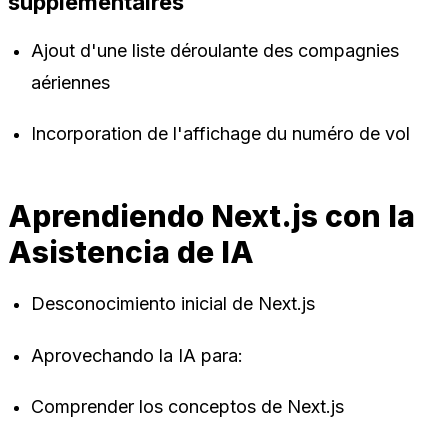
supplémentaires
Ajout d'une liste déroulante des compagnies
aériennes
Incorporation de l'affichage du numéro de vol
Aprendiendo Next.js con la
Asistencia de IA
Desconocimiento inicial de Next.js
Aprovechando la IA para:
Comprender los conceptos de Next.js