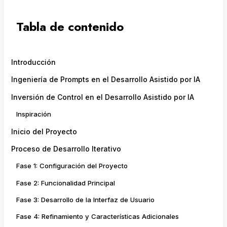
Tabla de contenido
Introducción
Ingeniería de Prompts en el Desarrollo Asistido por IA
Inversión de Control en el Desarrollo Asistido por IA
Inspiración
Inicio del Proyecto
Proceso de Desarrollo Iterativo
Fase 1: Configuración del Proyecto
Fase 2: Funcionalidad Principal
Fase 3: Desarrollo de la Interfaz de Usuario
Fase 4: Refinamiento y Características Adicionales