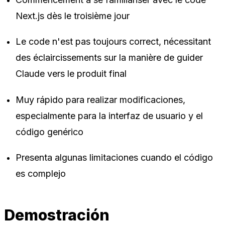
Next.js dès le troisième jour
Le code n'est pas toujours correct, nécessitant
des éclaircissements sur la manière de guider
Claude vers le produit final
Muy rápido para realizar modificaciones,
especialmente para la interfaz de usuario y el
código genérico
Presenta algunas limitaciones cuando el código
es complejo
Demostración