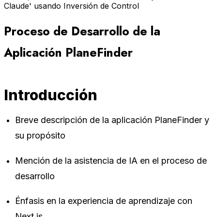
Claude' usando Inversión de Control
Proceso de Desarrollo de la
Aplicación PlaneFinder
Introducción
Breve descripción de la aplicación PlaneFinder y
su propósito
Mención de la asistencia de IA en el proceso de
desarrollo
Énfasis en la experiencia de aprendizaje con
Next.js